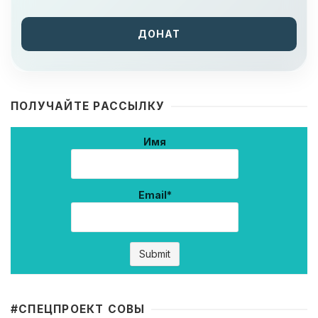
ДОНАТ
ПОЛУЧАЙТЕ РАССЫЛКУ
Имя
Email*
#CПЕЦПРОЕКТ СОВЫ