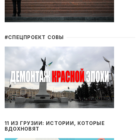
#CПЕЦПРОЕКТ СОВЫ
11 ИЗ ГРУЗИИ: ИСТОРИИ, КОТОРЫЕ
ВДОХНОВЯТ