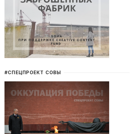
#CПЕЦПРОЕКТ СОВЫ