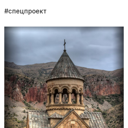
#спецпроект