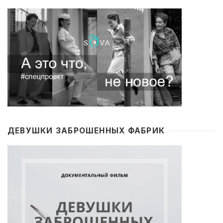
ДЕВУШКИ ЗАБРОШЕННЫХ ФАБРИК