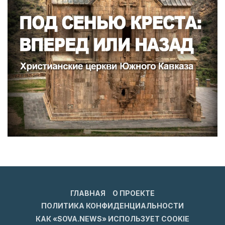
ГЛАВНАЯ
О ПРОЕКТЕ
ПОЛИТИКА КОНФИДЕНЦИАЛЬНОСТИ
КАК «SOVA.NEWS» ИСПОЛЬЗУЕТ COOKIE