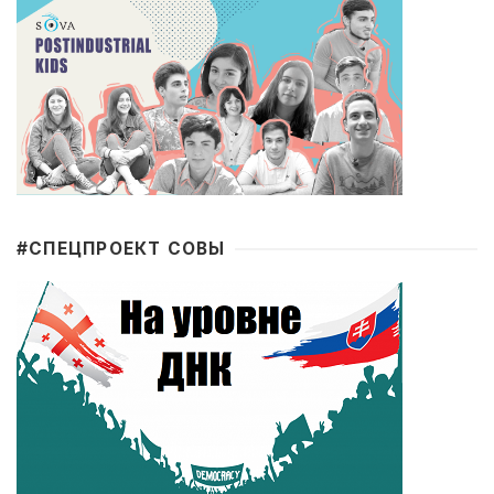
#CПЕЦПРОЕКТ СОВЫ