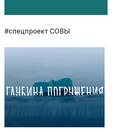
#спецпроект СОВЫ