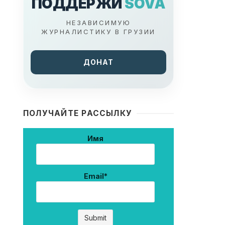
ПОДДЕРЖИ
SOVA
НЕЗАВИСИМУЮ
ЖУРНАЛИСТИКУ В ГРУЗИИ
ДОНАТ
ПОЛУЧАЙТЕ РАССЫЛКУ
Имя
Email*