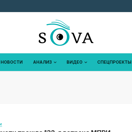
НОВОСТИ
АНАЛИЗ
ВИДЕО
СПЕЦПРОЕКТЫ
И