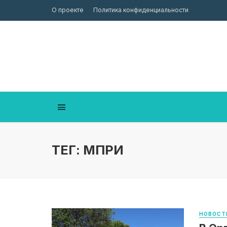
О проекте
Политика конфиденциальности
ТЕГ: МПРИ
НОВОСТ