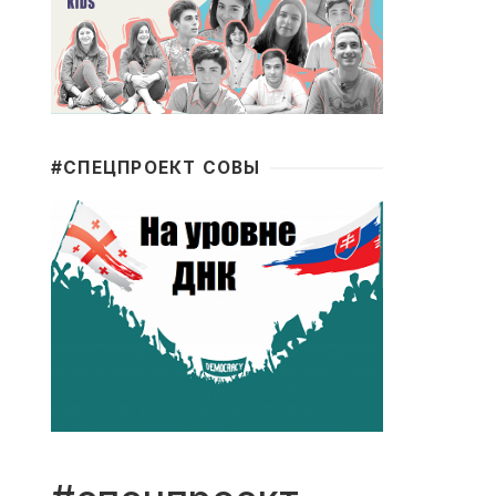
#CПЕЦПРОЕКТ СОВЫ