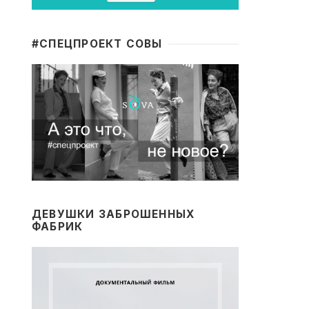
#CПЕЦПРОЕКТ СОВЫ
ДЕВУШКИ ЗАБРОШЕННЫХ
ФАБРИК