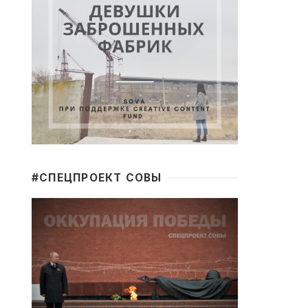
#CПЕЦПРОЕКТ СОВЫ