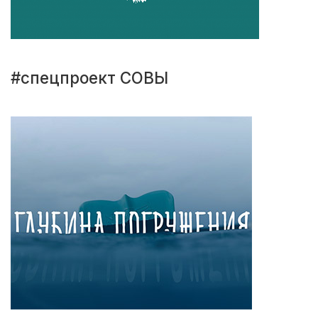
#спецпроект СОВЫ