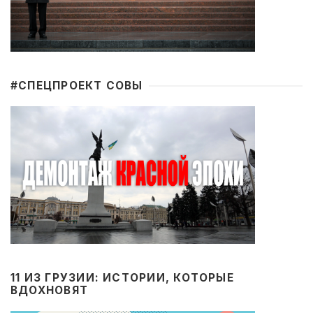
#CПЕЦПРОЕКТ СОВЫ
11 ИЗ ГРУЗИИ: ИСТОРИИ, КОТОРЫЕ
ВДОХНОВЯТ