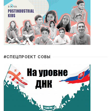
#CПЕЦПРОЕКТ СОВЫ