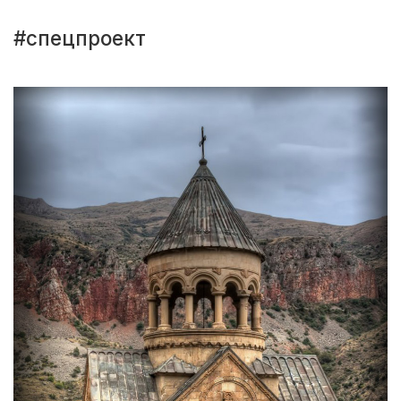
#спецпроект