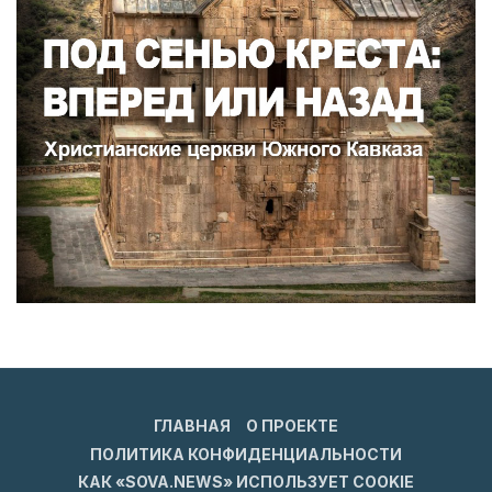
ГЛАВНАЯ
О ПРОЕКТЕ
ПОЛИТИКА КОНФИДЕНЦИАЛЬНОСТИ
КАК «SOVA.NEWS» ИСПОЛЬЗУЕТ COOKIE