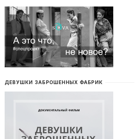
ДЕВУШКИ ЗАБРОШЕННЫХ ФАБРИК