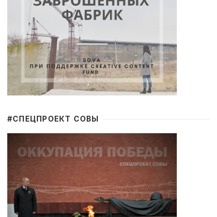
#CПЕЦПРОЕКТ СОВЫ