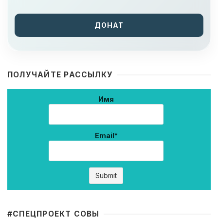
ДОНАТ
ПОЛУЧАЙТЕ РАССЫЛКУ
Имя
Email*
#CПЕЦПРОЕКТ СОВЫ