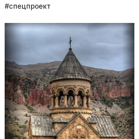
#спецпроект