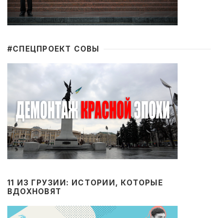
#CПЕЦПРОЕКТ СОВЫ
11 ИЗ ГРУЗИИ: ИСТОРИИ, КОТОРЫЕ
ВДОХНОВЯТ