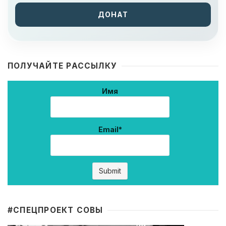
ДОНАТ
ПОЛУЧАЙТЕ РАССЫЛКУ
Имя
Email*
#CПЕЦПРОЕКТ СОВЫ