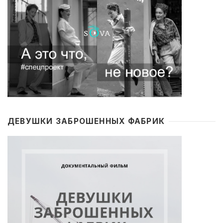
ДЕВУШКИ ЗАБРОШЕННЫХ ФАБРИК