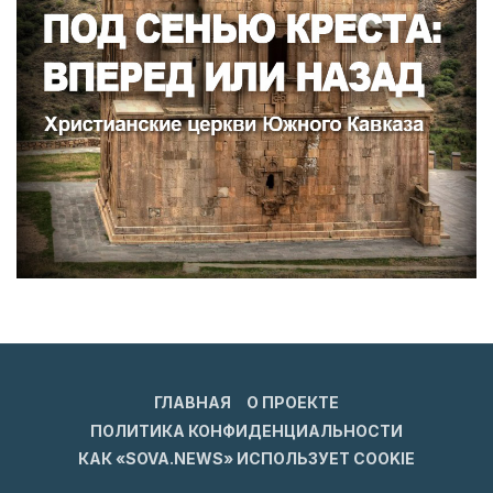
ГЛАВНАЯ
О ПРОЕКТЕ
ПОЛИТИКА КОНФИДЕНЦИАЛЬНОСТИ
КАК «SOVA.NEWS» ИСПОЛЬЗУЕТ COOKIE