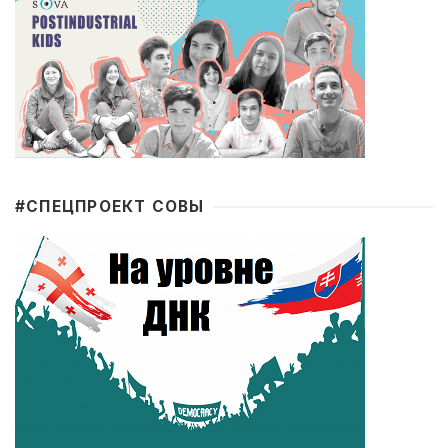
#CПЕЦПРОЕКТ СОВЫ