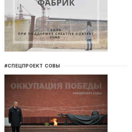
#CПЕЦПРОЕКТ СОВЫ