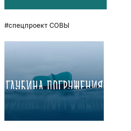
#спецпроект СОВЫ