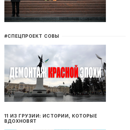
#CПЕЦПРОЕКТ СОВЫ
11 ИЗ ГРУЗИИ: ИСТОРИИ, КОТОРЫЕ
ВДОХНОВЯТ