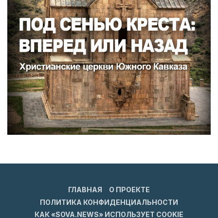
ГЛАВНАЯ
О ПРОЕКТЕ
ПОЛИТИКА КОНФИДЕНЦИАЛЬНОСТИ
КАК «SOVA.NEWS» ИСПОЛЬЗУЕТ COOKIE