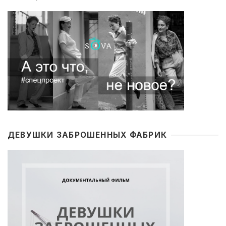
ДЕВУШКИ ЗАБРОШЕННЫХ ФАБРИК