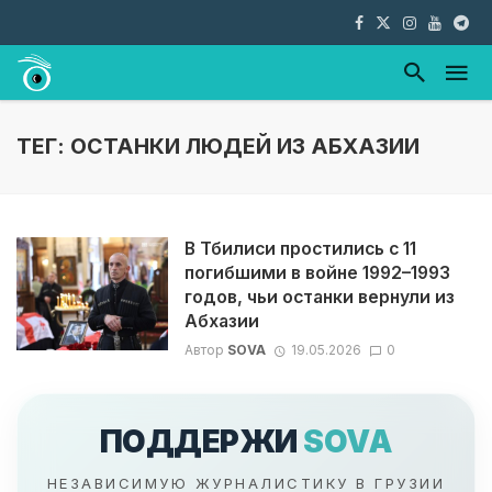
ТЕГ: ОСТАНКИ ЛЮДЕЙ ИЗ АБХАЗИИ
В Тбилиси простились с 11
погибшими в войне 1992–1993
годов, чьи останки вернули из
Абхазии
Автор
SOVA
19.05.2026
0
ПОДДЕРЖИ
SOVA
НЕЗАВИСИМУЮ ЖУРНАЛИСТИКУ В ГРУЗИИ