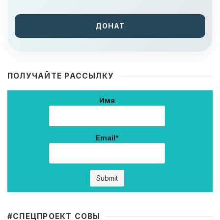
ДОНАТ
ПОЛУЧАЙТЕ РАССЫЛКУ
Имя
Email*
#CПЕЦПРОЕКТ СОВЫ