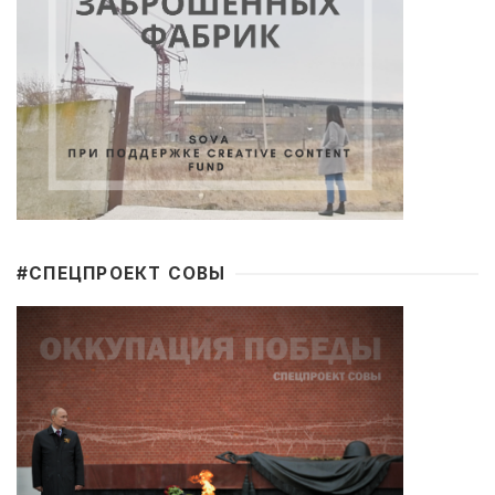
#CПЕЦПРОЕКТ СОВЫ