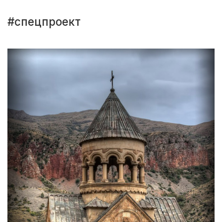
#спецпроект