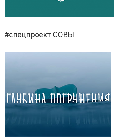
#спецпроект СОВЫ