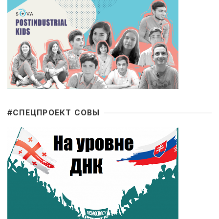
#CПЕЦПРОЕКТ СОВЫ