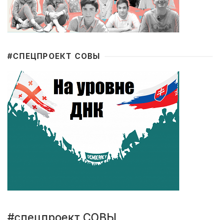
#CПЕЦПРОЕКТ СОВЫ
#спецпроект СОВЫ