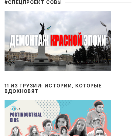
#CПЕЦПРОЕКТ СОВЫ
11 ИЗ ГРУЗИИ: ИСТОРИИ, КОТОРЫЕ
ВДОХНОВЯТ