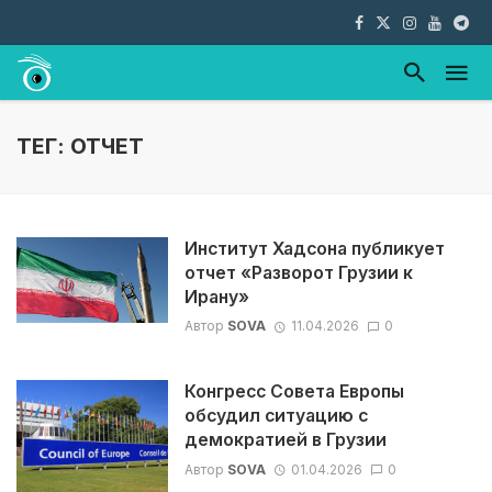
ТЕГ: ОТЧЕТ
Институт Хадсона публикует
отчет «Разворот Грузии к
Ирану»
Автор
SOVA
11.04.2026
0
Конгресс Совета Европы
обсудил ситуацию с
демократией в Грузии
Автор
SOVA
01.04.2026
0