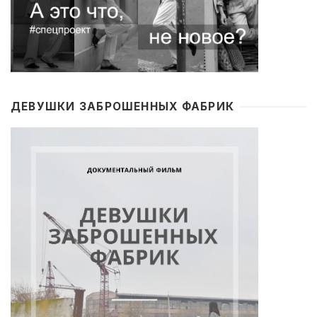
ДЕВУШКИ ЗАБРОШЕННЫХ ФАБРИК