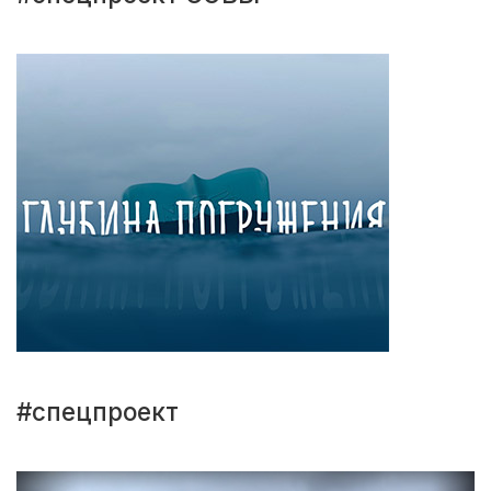
#спецпроект