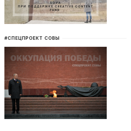
#CПЕЦПРОЕКТ СОВЫ