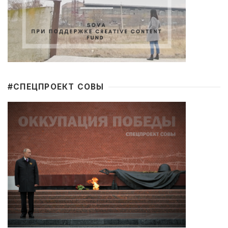
#CПЕЦПРОЕКТ СОВЫ