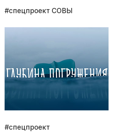
#спецпроект СОВЫ
#спецпроект