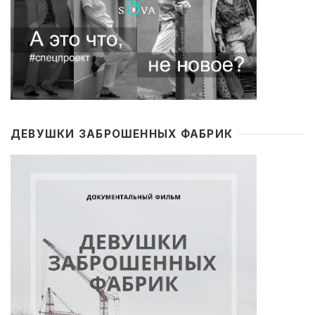
ДЕВУШКИ ЗАБРОШЕННЫХ ФАБРИК