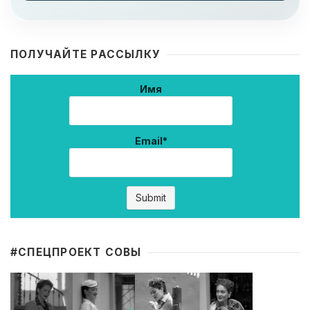
ПОЛУЧАЙТЕ РАССЫЛКУ
Имя
Email*
#CПЕЦПРОЕКТ СОВЫ