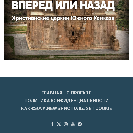
ГЛАВНАЯ
О ПРОЕКТЕ
ПОЛИТИКА КОНФИДЕНЦИАЛЬНОСТИ
КАК «SOVA.NEWS» ИСПОЛЬЗУЕТ COOKIE