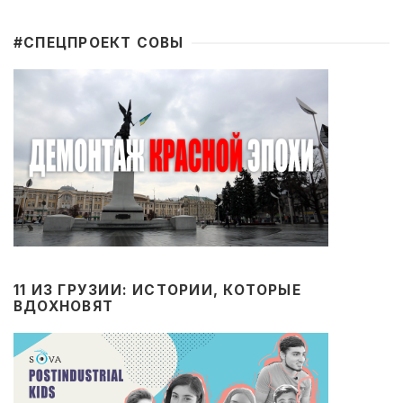
#CПЕЦПРОЕКТ СОВЫ
11 ИЗ ГРУЗИИ: ИСТОРИИ, КОТОРЫЕ
ВДОХНОВЯТ