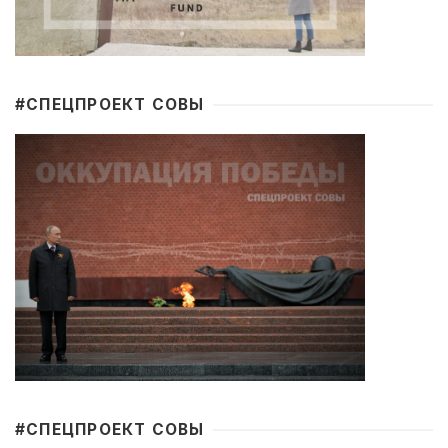
#CПЕЦПРОЕКТ СОВЫ
#CПЕЦПРОЕКТ СОВЫ