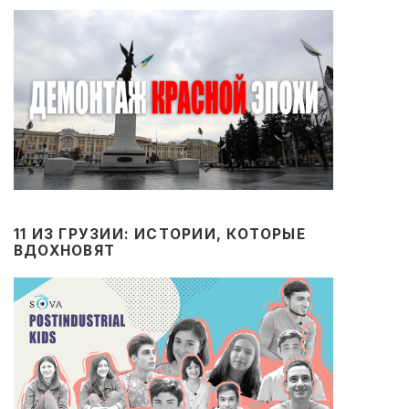
11 ИЗ ГРУЗИИ: ИСТОРИИ, КОТОРЫЕ
ВДОХНОВЯТ