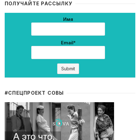
ПОЛУЧАЙТЕ РАССЫЛКУ
Имя
Email*
#CПЕЦПРОЕКТ СОВЫ