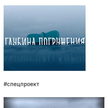
#спецпроект