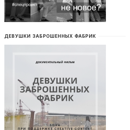
ДЕВУШКИ ЗАБРОШЕННЫХ ФАБРИК