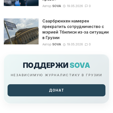
Автор
SOVA
19.05.2026
0
Саарбрюккен намерен
прекратить сотрудничество с
мэрией Тбилиси из-за ситуации
в Грузии
Автор
SOVA
19.05.2026
0
ПОДДЕРЖИ
SOVA
НЕЗАВИСИМУЮ ЖУРНАЛИСТИКУ В ГРУЗИИ
ДОНАТ