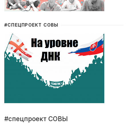
#CПЕЦПРОЕКТ СОВЫ
#спецпроект СОВЫ