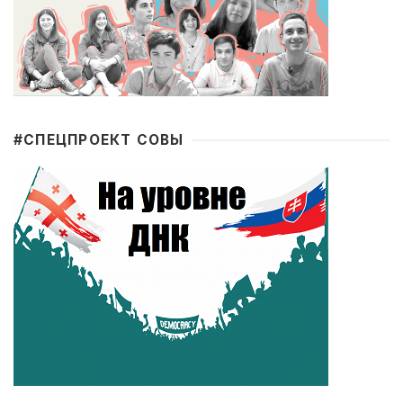
#CПЕЦПРОЕКТ СОВЫ