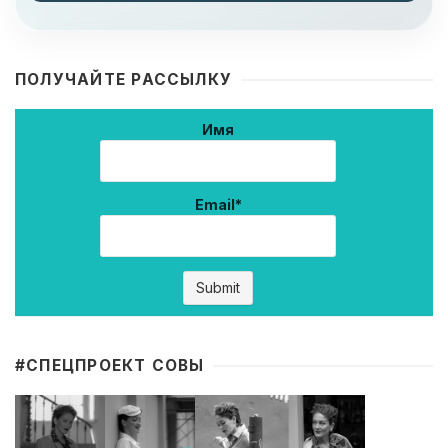
ПОЛУЧАЙТЕ РАССЫЛКУ
Имя
Email*
#CПЕЦПРОЕКТ СОВЫ