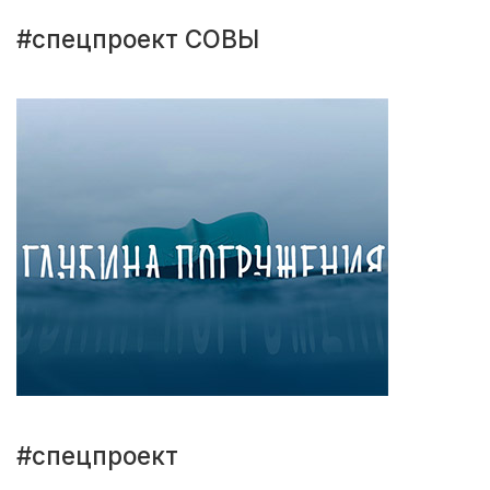
#спецпроект СОВЫ
#спецпроект