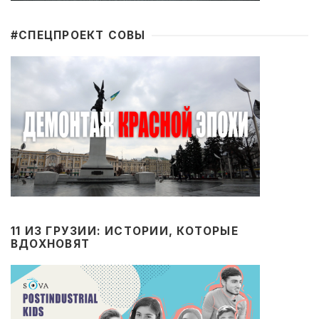
#CПЕЦПРОЕКТ СОВЫ
11 ИЗ ГРУЗИИ: ИСТОРИИ, КОТОРЫЕ
ВДОХНОВЯТ