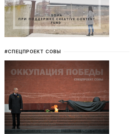
#CПЕЦПРОЕКТ СОВЫ