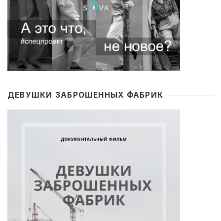
ДЕВУШКИ ЗАБРОШЕННЫХ ФАБРИК