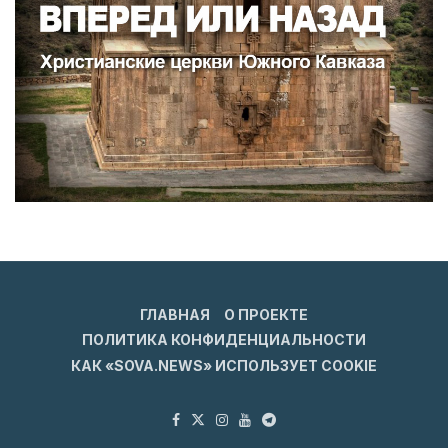
ГЛАВНАЯ
О ПРОЕКТЕ
ПОЛИТИКА КОНФИДЕНЦИАЛЬНОСТИ
КАК «SOVA.NEWS» ИСПОЛЬЗУЕТ COOKIE