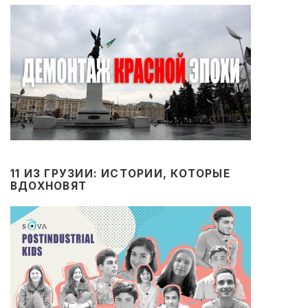
11 ИЗ ГРУЗИИ: ИСТОРИИ, КОТОРЫЕ
ВДОХНОВЯТ