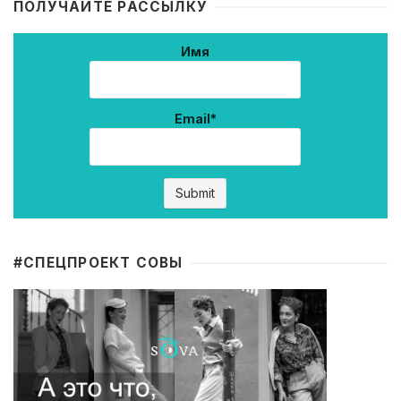
ПОЛУЧАЙТЕ РАССЫЛКУ
Имя
Email*
#CПЕЦПРОЕКТ СОВЫ