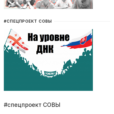
#CПЕЦПРОЕКТ СОВЫ
#спецпроект СОВЫ