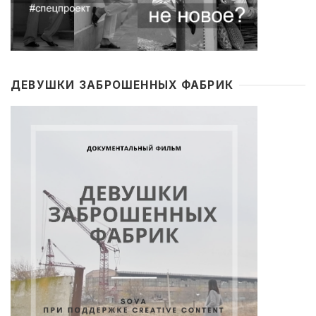
ДЕВУШКИ ЗАБРОШЕННЫХ ФАБРИК