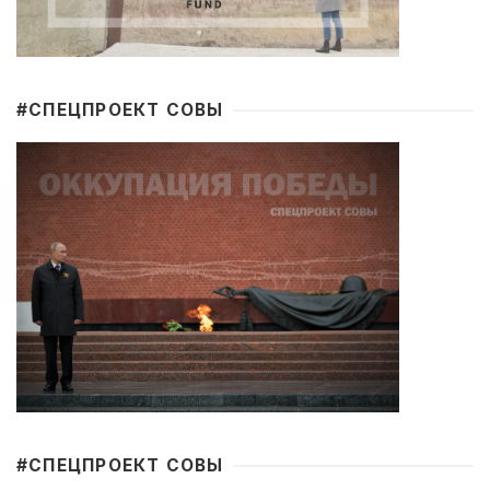
#CПЕЦПРОЕКТ СОВЫ
#CПЕЦПРОЕКТ СОВЫ