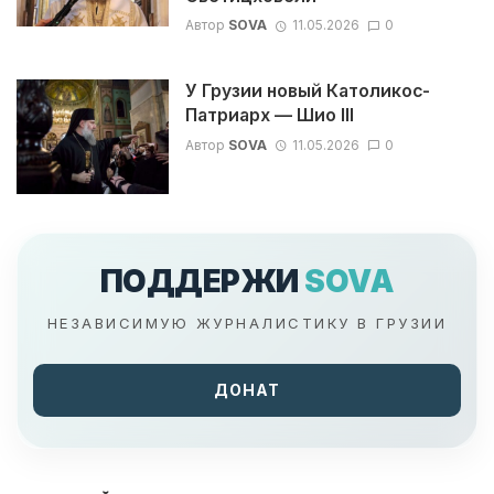
Автор
SOVA
11.05.2026
0
У Грузии новый Католикос-
Патриарх — Шио III
Автор
SOVA
11.05.2026
0
ПОДДЕРЖИ
SOVA
НЕЗАВИСИМУЮ ЖУРНАЛИСТИКУ В ГРУЗИИ
ДОНАТ