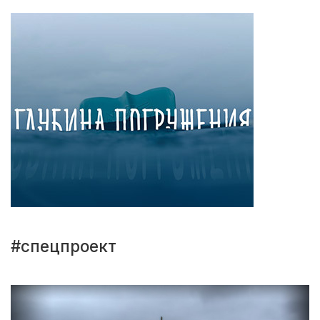
#спецпроект