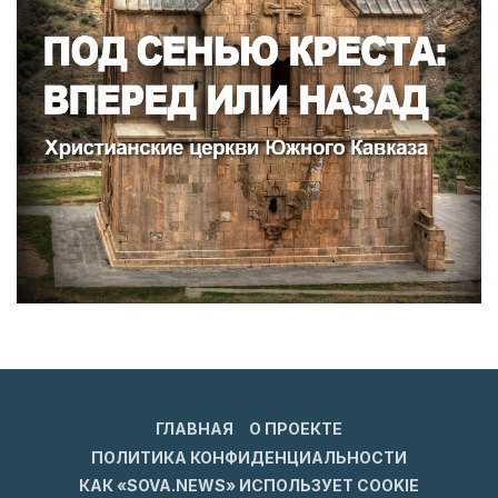
ГЛАВНАЯ
О ПРОЕКТЕ
ПОЛИТИКА КОНФИДЕНЦИАЛЬНОСТИ
КАК «SOVA.NEWS» ИСПОЛЬЗУЕТ COOKIE