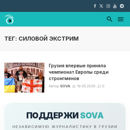
ТЕГ: СИЛОВОЙ ЭКСТРИМ
Грузия впервые приняла
чемпионат Европы среди
стронгменов
Автор
SOVA
19.05.2026
0
ПОДДЕРЖИ
SOVA
НЕЗАВИСИМУЮ ЖУРНАЛИСТИКУ В ГРУЗИИ