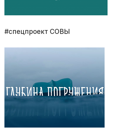
#спецпроект СОВЫ