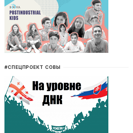
#CПЕЦПРОЕКТ СОВЫ