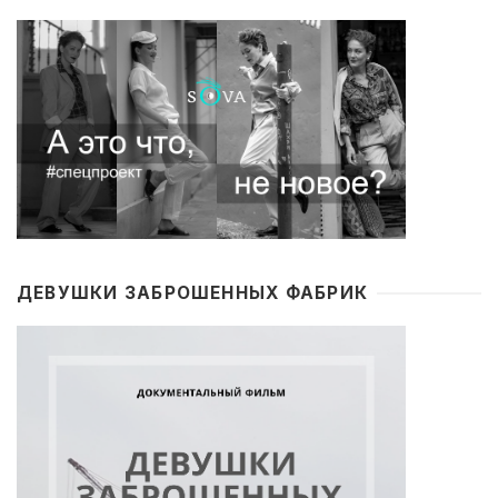
ДЕВУШКИ ЗАБРОШЕННЫХ ФАБРИК