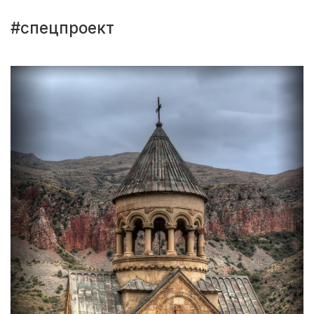
#спецпроект