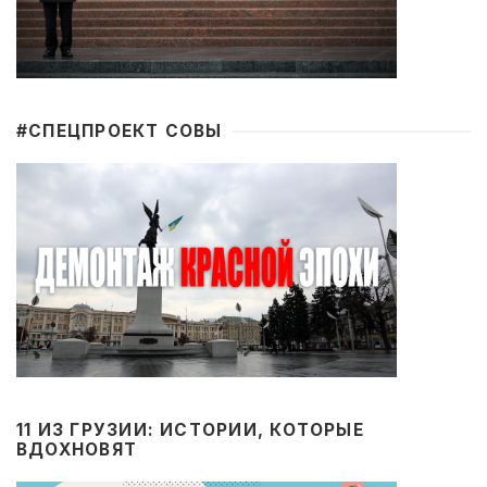
#CПЕЦПРОЕКТ СОВЫ
11 ИЗ ГРУЗИИ: ИСТОРИИ, КОТОРЫЕ
ВДОХНОВЯТ