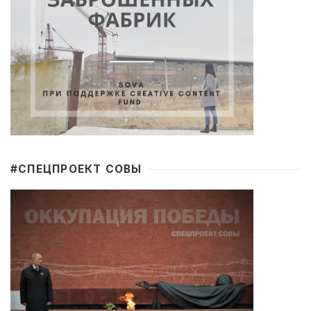
#CПЕЦПРОЕКТ СОВЫ