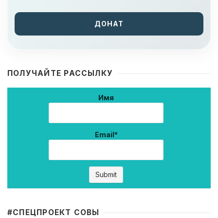
ДОНАТ
ПОЛУЧАЙТЕ РАССЫЛКУ
Имя
Email*
#CПЕЦПРОЕКТ СОВЫ