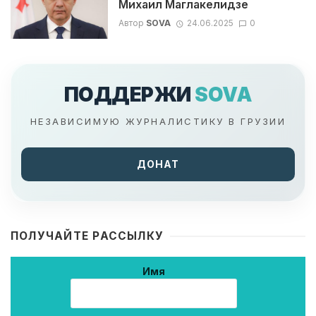
Михаил Маглакелидзе
Автор
SOVA
24.06.2025
0
ПОДДЕРЖИ
SOVA
НЕЗАВИСИМУЮ ЖУРНАЛИСТИКУ В ГРУЗИИ
ДОНАТ
ПОЛУЧАЙТЕ РАССЫЛКУ
Имя