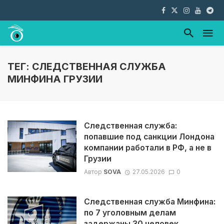
ТЕГ: СЛЕДСТВЕННАЯ СЛУЖБА
МИНФИНА ГРУЗИИ
Следственная служба:
попавшие под санкции Лондона
компании работали в РФ, а не в
Грузии
Автор
SOVA
27.05.2026
0
Следственная служба Минфина:
по 7 уголовным делам
задержаны 30 человек