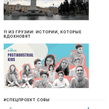
11 ИЗ ГРУЗИИ: ИСТОРИИ, КОТОРЫЕ
ВДОХНОВЯТ
#CПЕЦПРОЕКТ СОВЫ