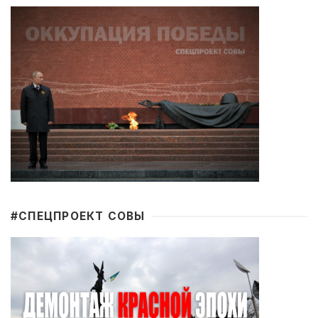
#CПЕЦПРОЕКТ СОВЫ