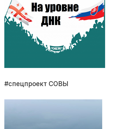
#спецпроект СОВЫ