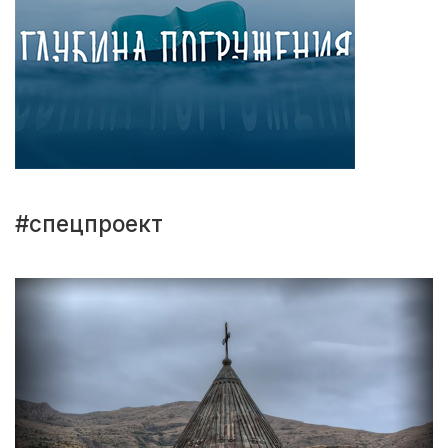
#спецпроект