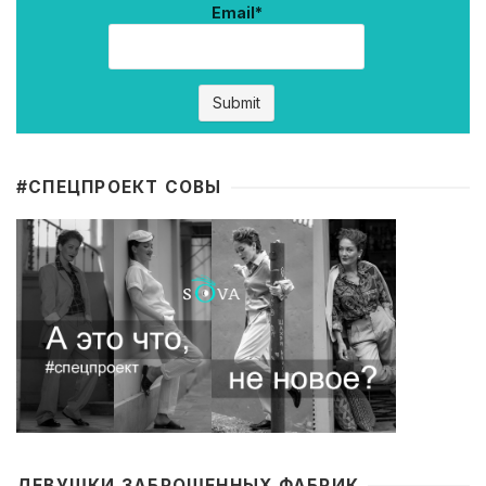
Email*
#CПЕЦПРОЕКТ СОВЫ
ДЕВУШКИ ЗАБРОШЕННЫХ ФАБРИК