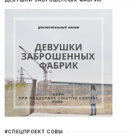
#CПЕЦПРОЕКТ СОВЫ