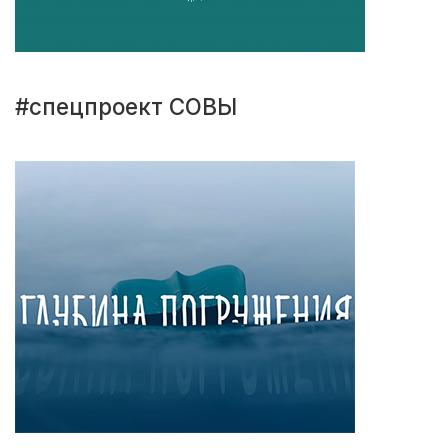
#спецпроект СОВЫ