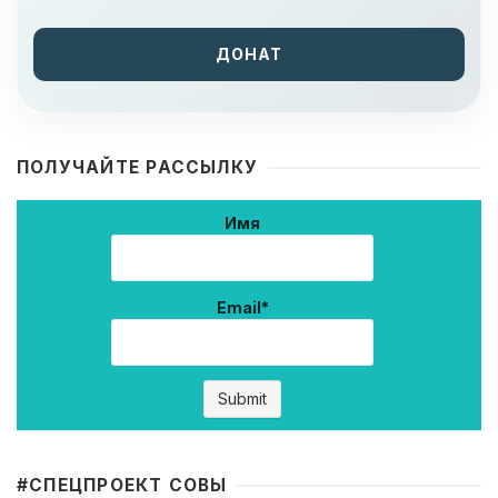
ДОНАТ
ПОЛУЧАЙТЕ РАССЫЛКУ
Имя
Email*
#CПЕЦПРОЕКТ СОВЫ