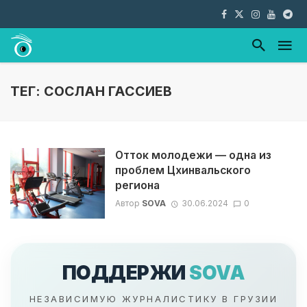
ТЕГ: СОСЛАН ГАССИЕВ
Отток молодежи — одна из
проблем Цхинвальского
региона
Автор
SOVA
30.06.2024
0
ПОДДЕРЖИ
SOVA
НЕЗАВИСИМУЮ ЖУРНАЛИСТИКУ В ГРУЗИИ