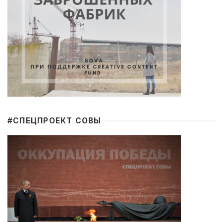
#CПЕЦПРОЕКТ СОВЫ