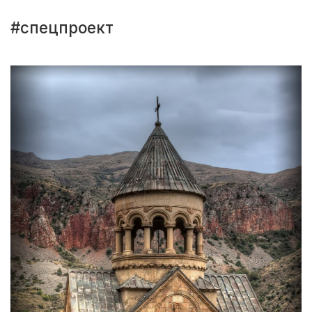
#спецпроект