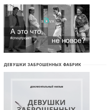
ДЕВУШКИ ЗАБРОШЕННЫХ ФАБРИК