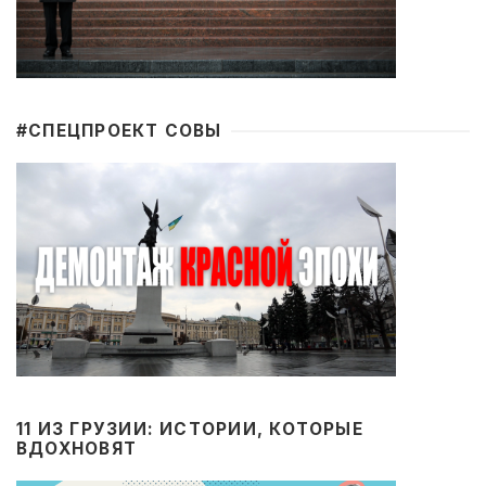
#CПЕЦПРОЕКТ СОВЫ
11 ИЗ ГРУЗИИ: ИСТОРИИ, КОТОРЫЕ
ВДОХНОВЯТ