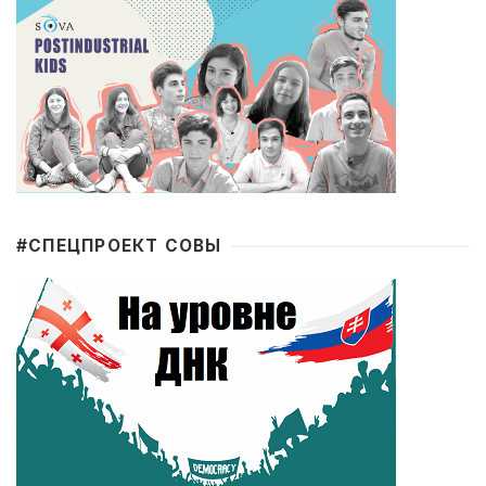
#CПЕЦПРОЕКТ СОВЫ