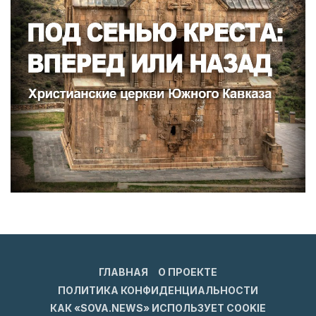
ГЛАВНАЯ
О ПРОЕКТЕ
ПОЛИТИКА КОНФИДЕНЦИАЛЬНОСТИ
КАК «SOVA.NEWS» ИСПОЛЬЗУЕТ COOKIE