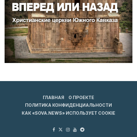
ГЛАВНАЯ
О ПРОЕКТЕ
ПОЛИТИКА КОНФИДЕНЦИАЛЬНОСТИ
КАК «SOVA.NEWS» ИСПОЛЬЗУЕТ COOKIE