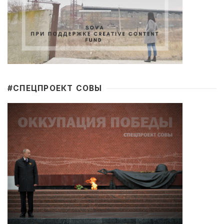
#CПЕЦПРОЕКТ СОВЫ