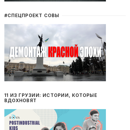
#CПЕЦПРОЕКТ СОВЫ
11 ИЗ ГРУЗИИ: ИСТОРИИ, КОТОРЫЕ
ВДОХНОВЯТ