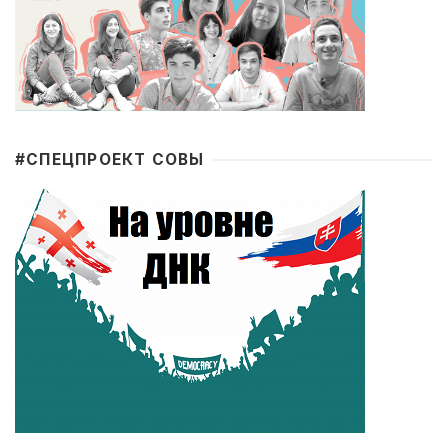
#CПЕЦПРОЕКТ СОВЫ