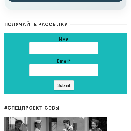
ПОЛУЧАЙТЕ РАССЫЛКУ
Имя
Email*
#CПЕЦПРОЕКТ СОВЫ