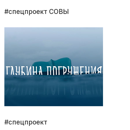
#спецпроект СОВЫ
#спецпроект