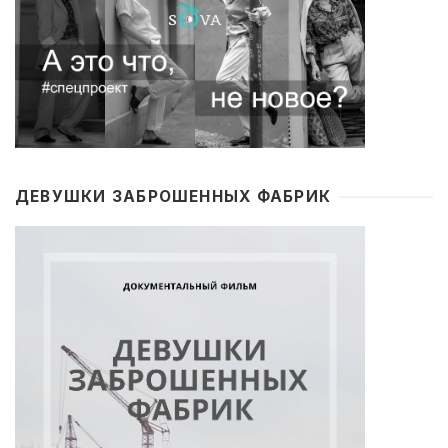
ДЕВУШКИ ЗАБРОШЕННЫХ ФАБРИК