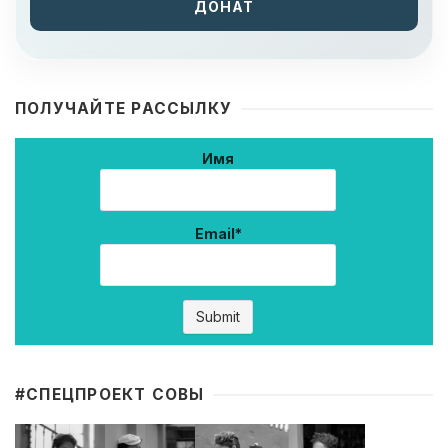
ДОНАТ
ПОЛУЧАЙТЕ РАССЫЛКУ
Имя
Email*
#CПЕЦПРОЕКТ СОВЫ