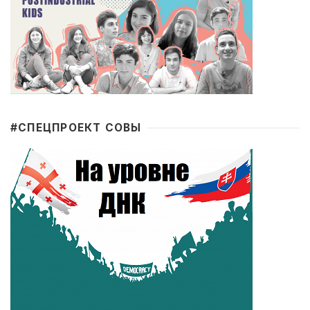
#CПЕЦПРОЕКТ СОВЫ