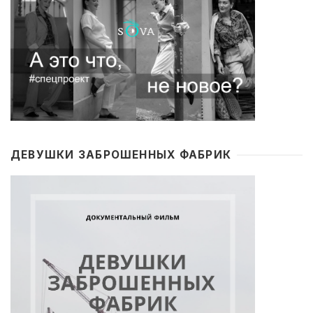
ДЕВУШКИ ЗАБРОШЕННЫХ ФАБРИК