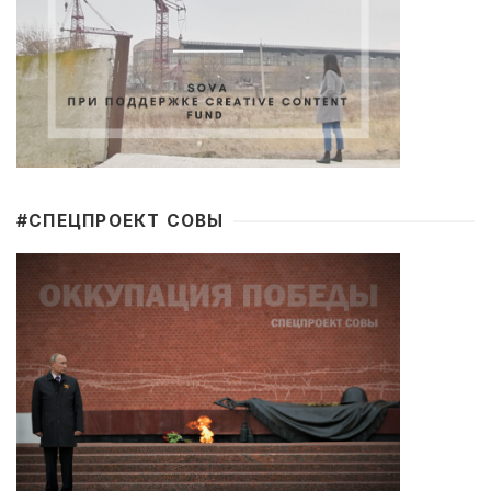
#CПЕЦПРОЕКТ СОВЫ