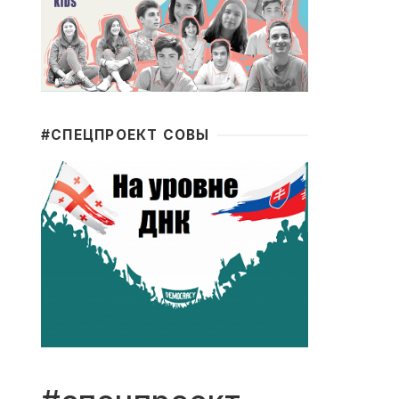
#CПЕЦПРОЕКТ СОВЫ