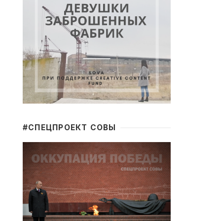
#CПЕЦПРОЕКТ СОВЫ