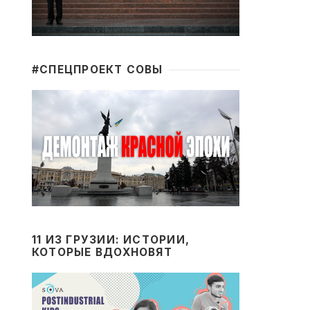
#CПЕЦПРОЕКТ СОВЫ
11 ИЗ ГРУЗИИ: ИСТОРИИ,
КОТОРЫЕ ВДОХНОВЯТ