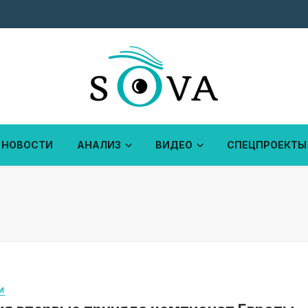
НОВОСТИ
АНАЛИЗ
ВИДЕО
СПЕЦПРОЕКТЫ
И