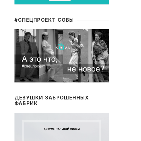
#CПЕЦПРОЕКТ СОВЫ
ДЕВУШКИ ЗАБРОШЕННЫХ
ФАБРИК