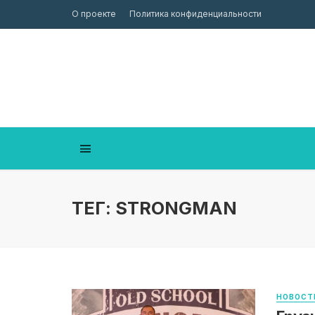
О проекте
Политика конфиденциальности
ТЕГ: STRONGMAN
НОВОСТ