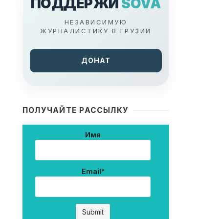
ПОДДЕРЖИ
SOVA
НЕЗАВИСИМУЮ
ЖУРНАЛИСТИКУ В ГРУЗИИ
ДОНАТ
ПОЛУЧАЙТЕ РАССЫЛКУ
Имя
Email*