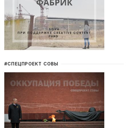
#CПЕЦПРОЕКТ СОВЫ