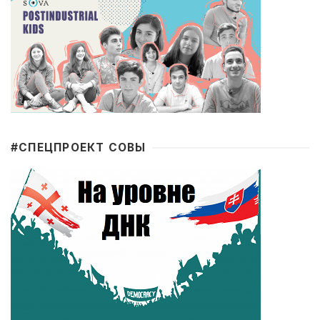
#CПЕЦПРОЕКТ СОВЫ