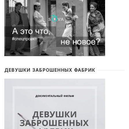
ДЕВУШКИ ЗАБРОШЕННЫХ ФАБРИК