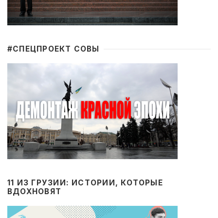
#CПЕЦПРОЕКТ СОВЫ
11 ИЗ ГРУЗИИ: ИСТОРИИ, КОТОРЫЕ
ВДОХНОВЯТ