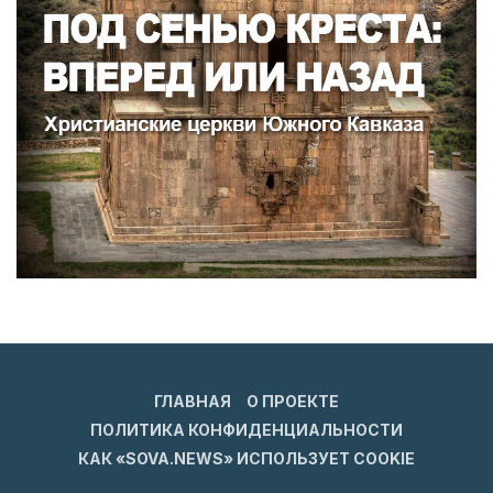
ГЛАВНАЯ
О ПРОЕКТЕ
ПОЛИТИКА КОНФИДЕНЦИАЛЬНОСТИ
КАК «SOVA.NEWS» ИСПОЛЬЗУЕТ COOKIE