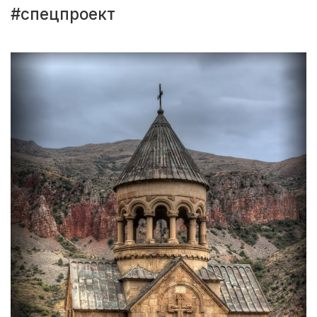
#спецпроект