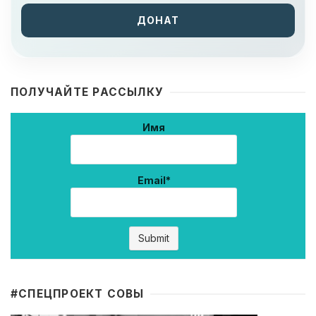
ДОНАТ
ПОЛУЧАЙТЕ РАССЫЛКУ
Имя
Email*
#CПЕЦПРОЕКТ СОВЫ