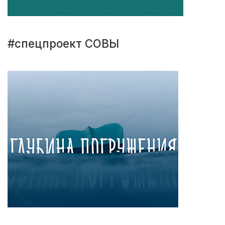
#спецпроект СОВЫ