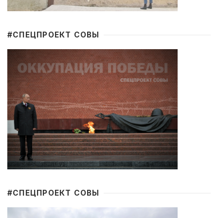
#CПЕЦПРОЕКТ СОВЫ
#CПЕЦПРОЕКТ СОВЫ