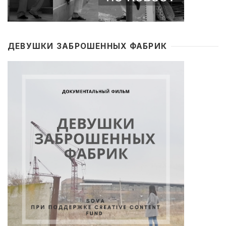
ДЕВУШКИ ЗАБРОШЕННЫХ ФАБРИК