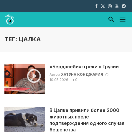
ТЕГ: ЦАЛКА
«Бердзнеби»: греки в Грузии
Автор
ХАТУНА КОНДЖАРИЯ
10.05.2026
0
В Цалке привили более 2000
животных после
подтверждения одного случая
бешенства