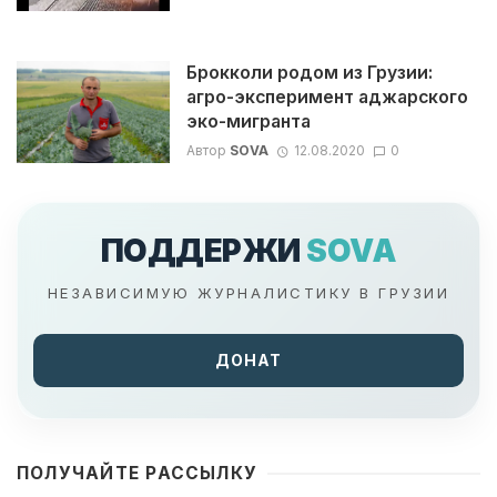
Брокколи родом из Грузии:
агро-эксперимент аджарского
эко-мигранта
Автор
SOVA
12.08.2020
0
ПОДДЕРЖИ
SOVA
НЕЗАВИСИМУЮ ЖУРНАЛИСТИКУ В ГРУЗИИ
ДОНАТ
ПОЛУЧАЙТЕ РАССЫЛКУ