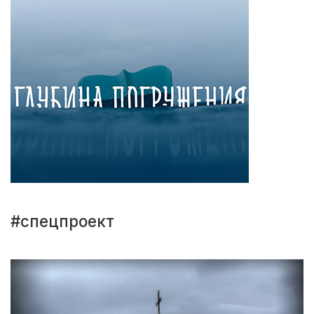
#спецпроект