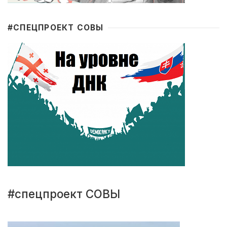
#CПЕЦПРОЕКТ СОВЫ
#спецпроект СОВЫ