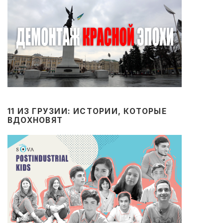
11 ИЗ ГРУЗИИ: ИСТОРИИ, КОТОРЫЕ
ВДОХНОВЯТ