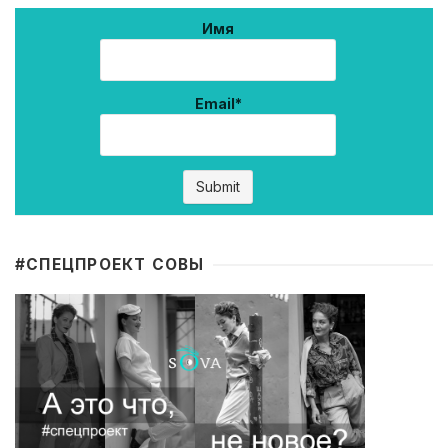
Имя
Email*
#CПЕЦПРОЕКТ СОВЫ