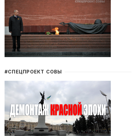
#CПЕЦПРОЕКТ СОВЫ