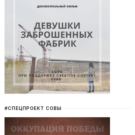
#CПЕЦПРОЕКТ СОВЫ