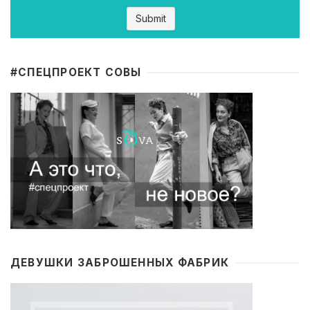
#CПЕЦПРОЕКТ СОВЫ
ДЕВУШКИ ЗАБРОШЕННЫХ ФАБРИК