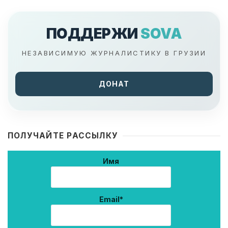
ПОДДЕРЖИ
SOVA
НЕЗАВИСИМУЮ ЖУРНАЛИСТИКУ В ГРУЗИИ
ДОНАТ
ПОЛУЧАЙТЕ РАССЫЛКУ
Имя
Email*