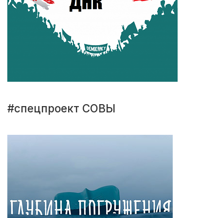
#спецпроект СОВЫ