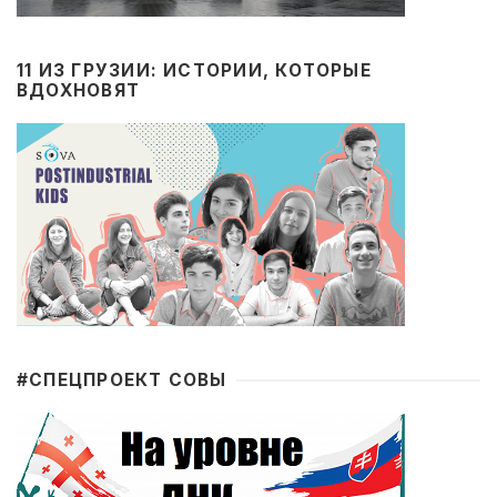
11 ИЗ ГРУЗИИ: ИСТОРИИ, КОТОРЫЕ
ВДОХНОВЯТ
#CПЕЦПРОЕКТ СОВЫ