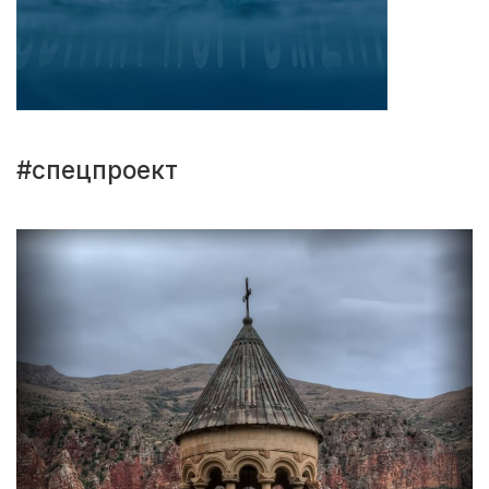
#спецпроект