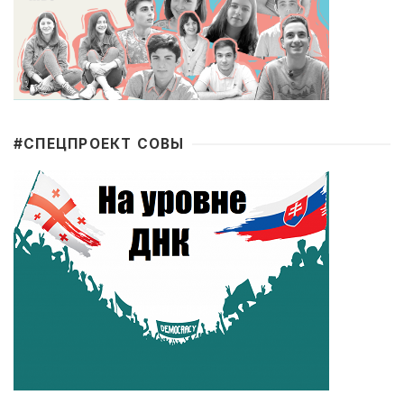
#CПЕЦПРОЕКТ СОВЫ