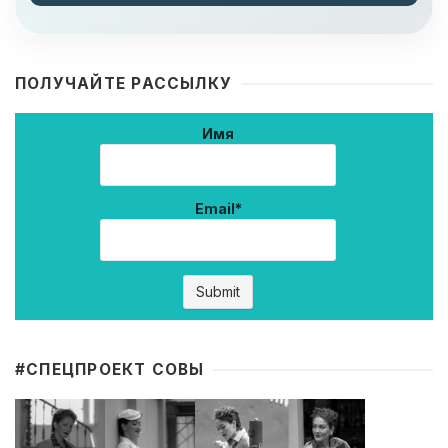
ПОЛУЧАЙТЕ РАССЫЛКУ
Имя
Email*
#CПЕЦПРОЕКТ СОВЫ