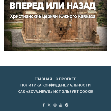
ГЛАВНАЯ
О ПРОЕКТЕ
ПОЛИТИКА КОНФИДЕНЦИАЛЬНОСТИ
КАК «SOVA.NEWS» ИСПОЛЬЗУЕТ COOKIE