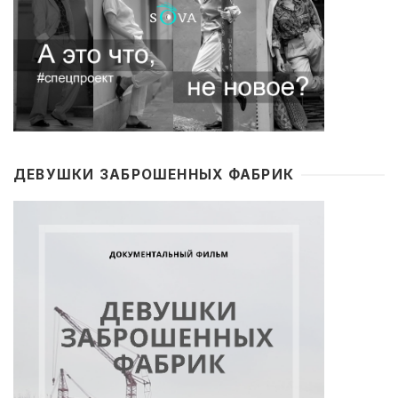
ДЕВУШКИ ЗАБРОШЕННЫХ ФАБРИК