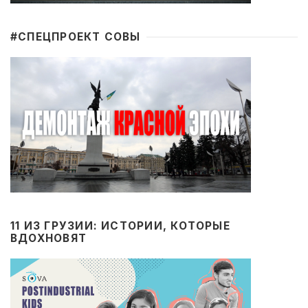
#CПЕЦПРОЕКТ СОВЫ
11 ИЗ ГРУЗИИ: ИСТОРИИ, КОТОРЫЕ
ВДОХНОВЯТ