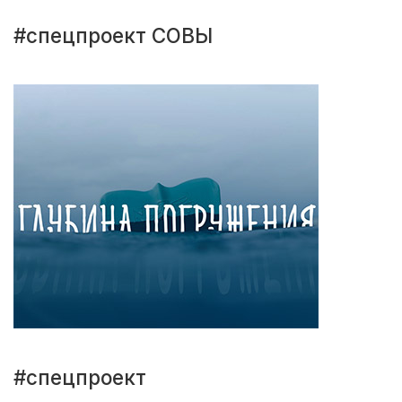
#спецпроект СОВЫ
#спецпроект