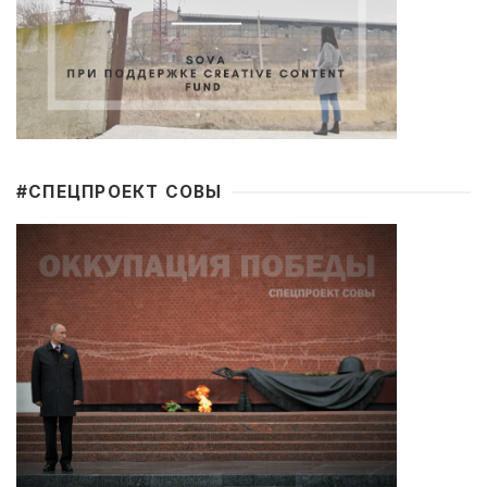
#CПЕЦПРОЕКТ СОВЫ