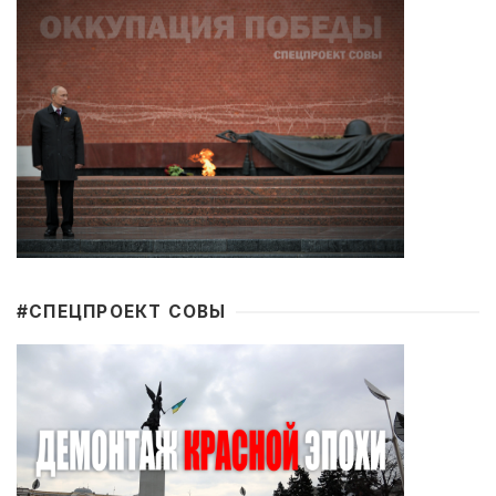
#CПЕЦПРОЕКТ СОВЫ