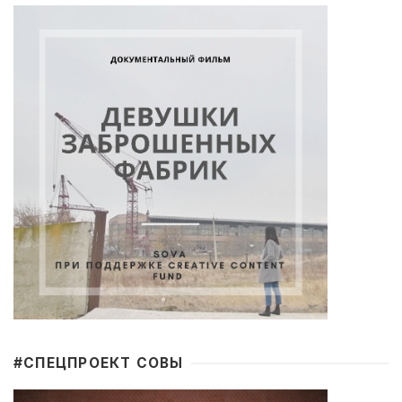
#CПЕЦПРОЕКТ СОВЫ