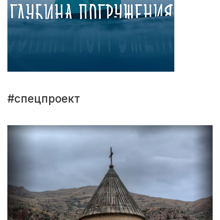
#спецпроект