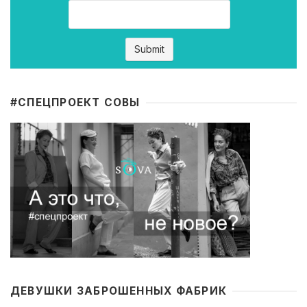
#CПЕЦПРОЕКТ СОВЫ
ДЕВУШКИ ЗАБРОШЕННЫХ ФАБРИК