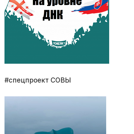
#спецпроект СОВЫ