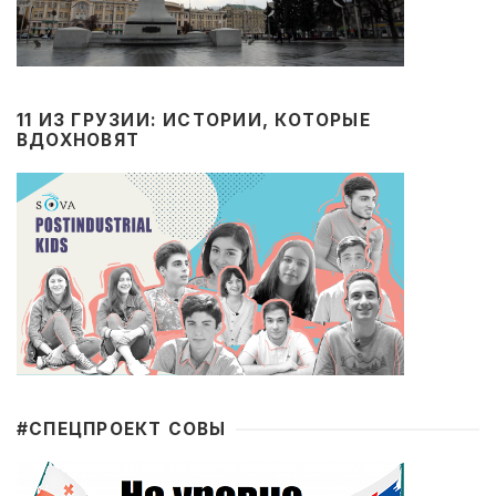
11 ИЗ ГРУЗИИ: ИСТОРИИ, КОТОРЫЕ
ВДОХНОВЯТ
#CПЕЦПРОЕКТ СОВЫ