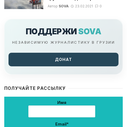
Автор
SOVA
23.02.2021
0
ПОДДЕРЖИ
SOVA
НЕЗАВИСИМУЮ ЖУРНАЛИСТИКУ В ГРУЗИИ
ДОНАТ
ПОЛУЧАЙТЕ РАССЫЛКУ
Имя
Email*