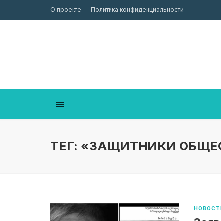
О проекте
Политика конфиденциальности
ТЕГ: «ЗАЩИТНИКИ ОБЩЕ
НОВОСТ