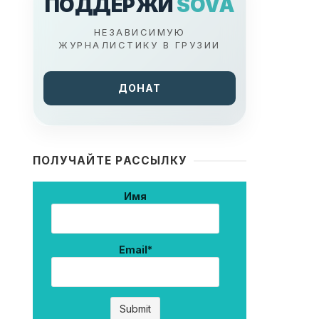
ПОДДЕРЖИ
SOVA
НЕЗАВИСИМУЮ
ЖУРНАЛИСТИКУ В ГРУЗИИ
ДОНАТ
ПОЛУЧАЙТЕ РАССЫЛКУ
Имя
Email*