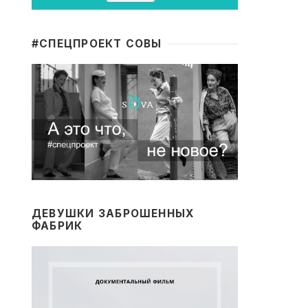
#CПЕЦПРОЕКТ СОВЫ
ДЕВУШКИ ЗАБРОШЕННЫХ
ФАБРИК