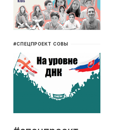
#CПЕЦПРОЕКТ СОВЫ