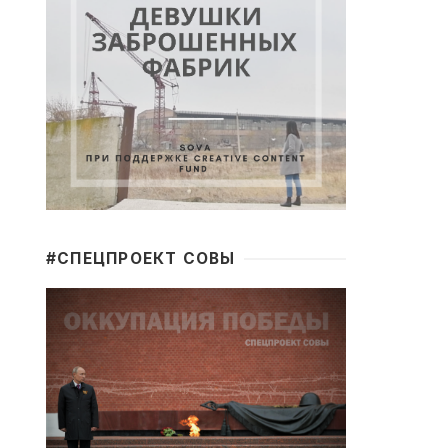
#CПЕЦПРОЕКТ СОВЫ