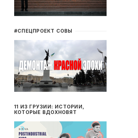
#CПЕЦПРОЕКТ СОВЫ
11 ИЗ ГРУЗИИ: ИСТОРИИ,
КОТОРЫЕ ВДОХНОВЯТ