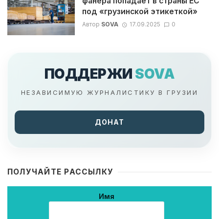
фанера попадает в страны ЕС
под «грузинской этикеткой»
Автор
SOVA
17.09.2025
0
ПОДДЕРЖИ
SOVA
НЕЗАВИСИМУЮ ЖУРНАЛИСТИКУ В ГРУЗИИ
ДОНАТ
ПОЛУЧАЙТЕ РАССЫЛКУ
Имя