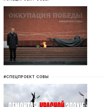
#CПЕЦПРОЕКТ СОВЫ