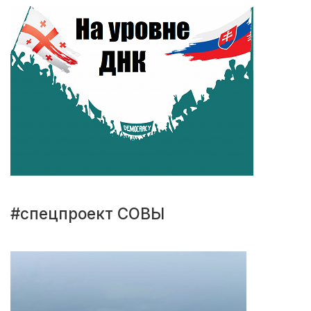
#спецпроект СОВЫ