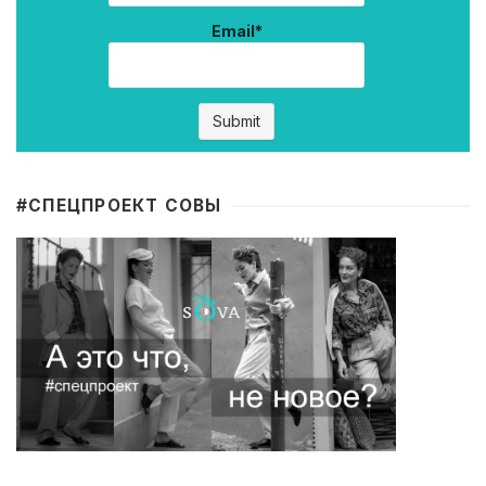
Email*
#CПЕЦПРОЕКТ СОВЫ