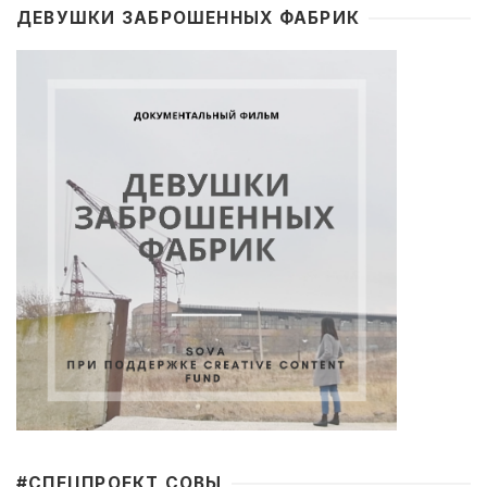
ДЕВУШКИ ЗАБРОШЕННЫХ ФАБРИК
#CПЕЦПРОЕКТ СОВЫ