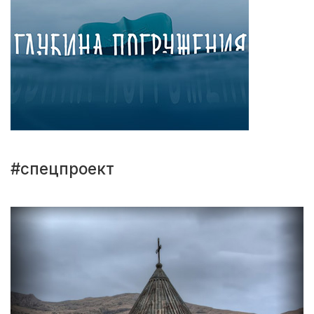
#спецпроект