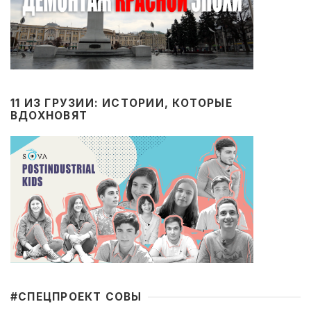
11 ИЗ ГРУЗИИ: ИСТОРИИ, КОТОРЫЕ
ВДОХНОВЯТ
#CПЕЦПРОЕКТ СОВЫ