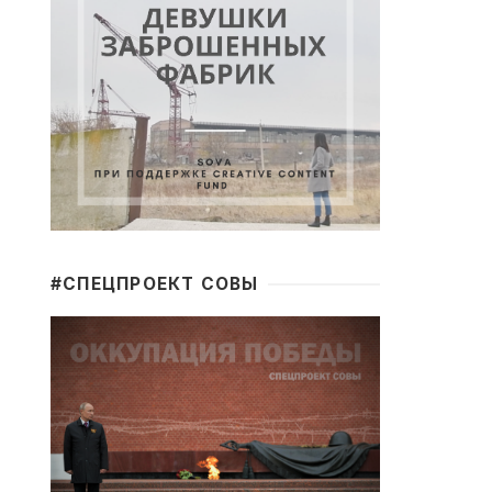
#CПЕЦПРОЕКТ СОВЫ