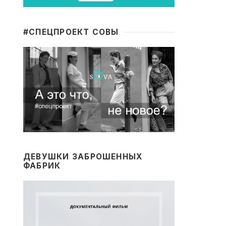
#CПЕЦПРОЕКТ СОВЫ
ДЕВУШКИ ЗАБРОШЕННЫХ
ФАБРИК