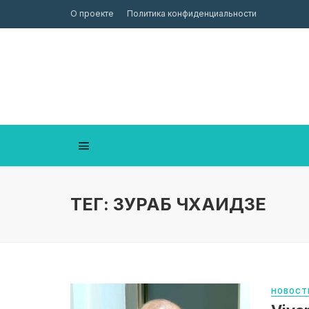
О проекте
Политика конфиденциальности
ТЕГ: ЗУРАБ ЧХАИДЗЕ
НОВОСТ