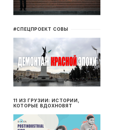
#CПЕЦПРОЕКТ СОВЫ
11 ИЗ ГРУЗИИ: ИСТОРИИ,
КОТОРЫЕ ВДОХНОВЯТ