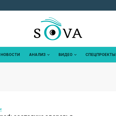
НОВОСТИ
АНАЛИЗ
ВИДЕО
СПЕЦПРОЕКТЫ
И