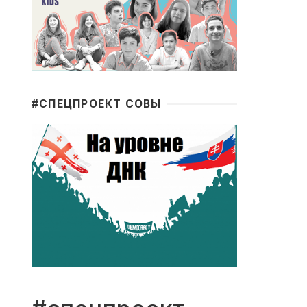
#CПЕЦПРОЕКТ СОВЫ