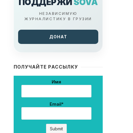
ПОДДЕРЖИ
SOVA
НЕЗАВИСИМУЮ
ЖУРНАЛИСТИКУ В ГРУЗИИ
ДОНАТ
ПОЛУЧАЙТЕ РАССЫЛКУ
Имя
Email*