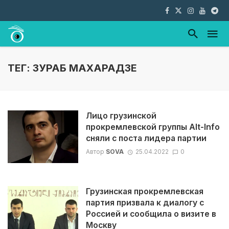
ТЕГ: ЗУРАБ МАХАРАДЗЕ
Лицо грузинской
прокремлевской группы Alt-Info
сняли с поста лидера партии
Автор
SOVA
25.04.2022
0
Грузинская прокремлевская
партия призвала к диалогу с
Россией и сообщила о визите в
Москву