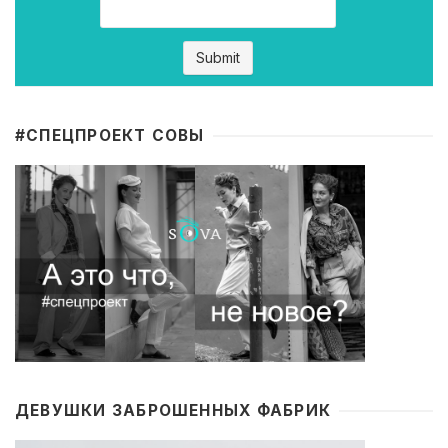
#CПЕЦПРОЕКТ СОВЫ
ДЕВУШКИ ЗАБРОШЕННЫХ ФАБРИК