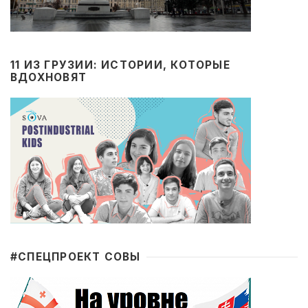
11 ИЗ ГРУЗИИ: ИСТОРИИ, КОТОРЫЕ
ВДОХНОВЯТ
#CПЕЦПРОЕКТ СОВЫ