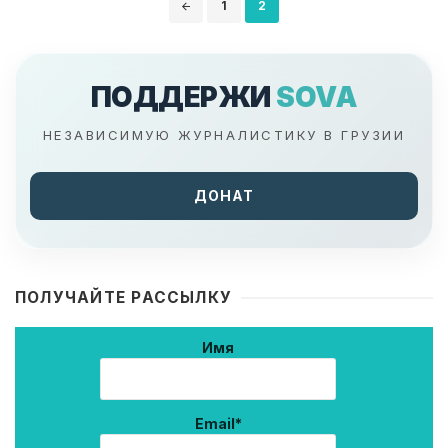
1
2
по
записям
ПОДДЕРЖИ
SOVA
НЕЗАВИСИМУЮ ЖУРНАЛИСТИКУ В ГРУЗИИ
ДОНАТ
ПОЛУЧАЙТЕ РАССЫЛКУ
Имя
Email*