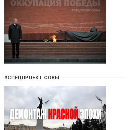
#CПЕЦПРОЕКТ СОВЫ