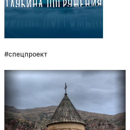
#спецпроект