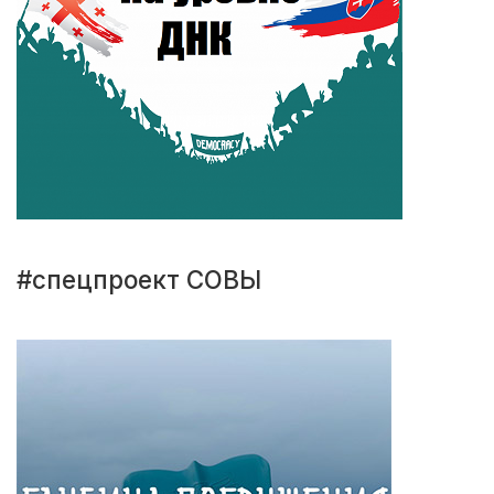
#спецпроект СОВЫ