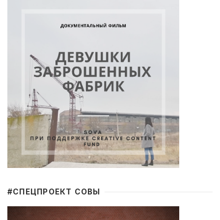
#CПЕЦПРОЕКТ СОВЫ