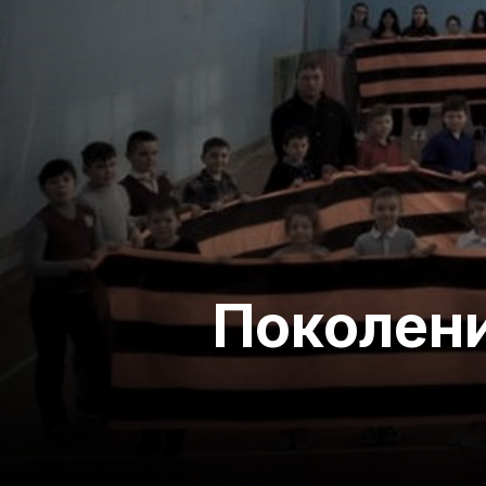
Поколени