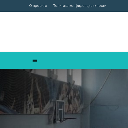
О проекте
Политика конфиденциальности