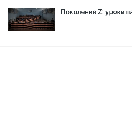
Поколение Z: уроки п