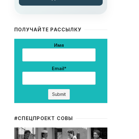
ПОЛУЧАЙТЕ РАССЫЛКУ
Имя
Email*
#CПЕЦПРОЕКТ СОВЫ