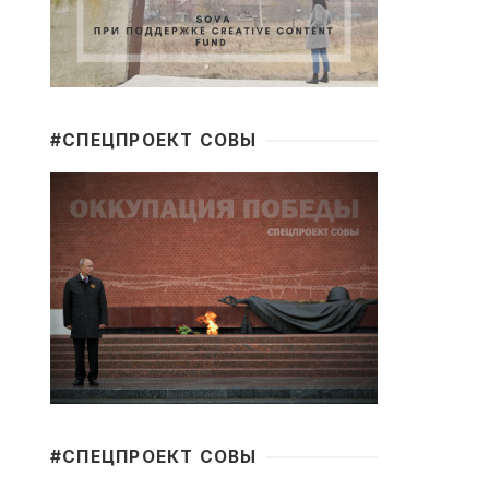
#CПЕЦПРОЕКТ СОВЫ
#CПЕЦПРОЕКТ СОВЫ