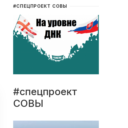
#CПЕЦПРОЕКТ СОВЫ
#спецпроект
СОВЫ