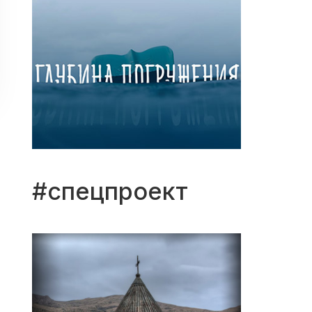
#спецпроект