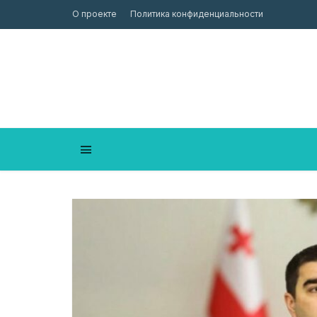
О проекте
Политика конфиденциальности