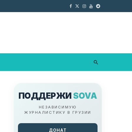
ПОДДЕРЖИ
SOVA
НЕЗАВИСИМУЮ
ЖУРНАЛИСТИКУ В ГРУЗИИ
ДОНАТ