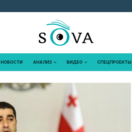
НОВОСТИ
АНАЛИЗ
ВИДЕО
СПЕЦПРОЕКТЫ