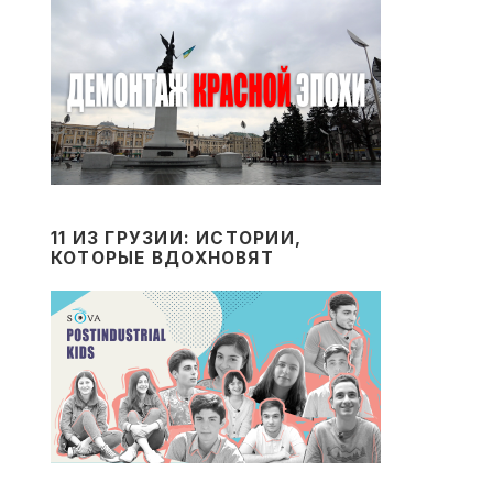
11 ИЗ ГРУЗИИ: ИСТОРИИ,
КОТОРЫЕ ВДОХНОВЯТ