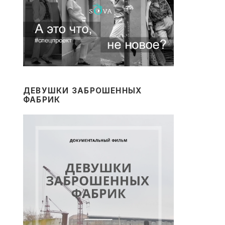
ДЕВУШКИ ЗАБРОШЕННЫХ
ФАБРИК