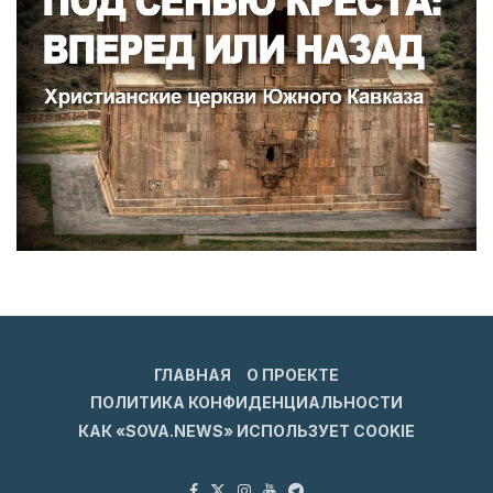
ГЛАВНАЯ
О ПРОЕКТЕ
ПОЛИТИКА КОНФИДЕНЦИАЛЬНОСТИ
КАК «SOVA.NEWS» ИСПОЛЬЗУЕТ COOKIE