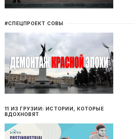
#CПЕЦПРОЕКТ СОВЫ
11 ИЗ ГРУЗИИ: ИСТОРИИ, КОТОРЫЕ
ВДОХНОВЯТ