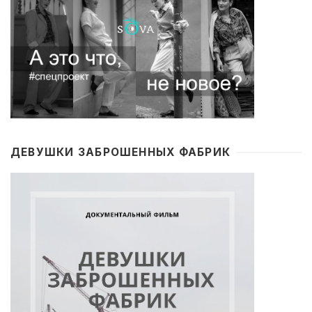
ДЕВУШКИ ЗАБРОШЕННЫХ ФАБРИК