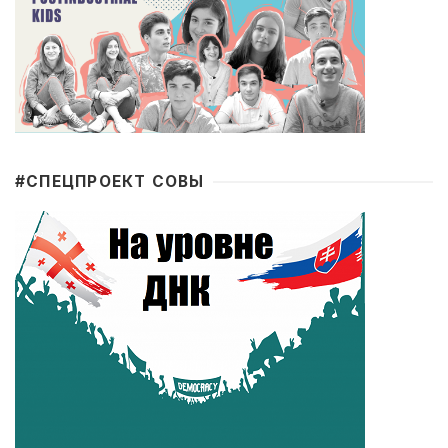
#CПЕЦПРОЕКТ СОВЫ