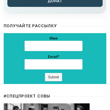
ДОНАТ
ПОЛУЧАЙТЕ РАССЫЛКУ
Имя
Email*
#CПЕЦПРОЕКТ СОВЫ