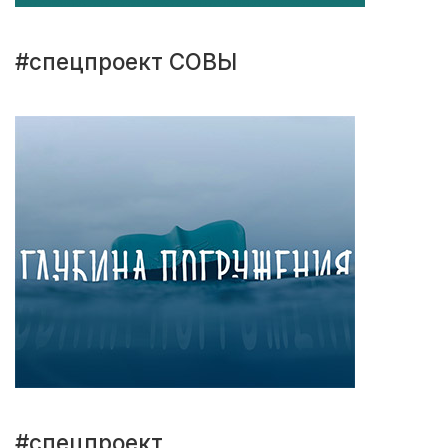
#спецпроект СОВЫ
#спецпроект