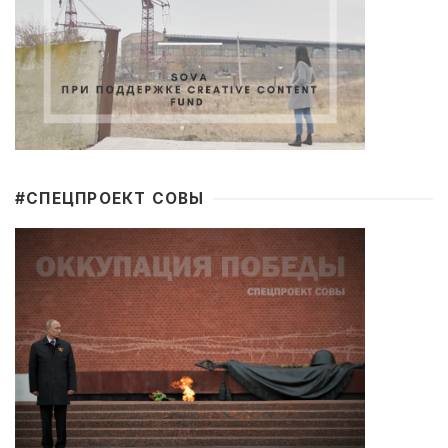
#CПЕЦПРОЕКТ СОВЫ