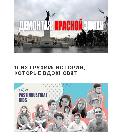
11 ИЗ ГРУЗИИ: ИСТОРИИ,
КОТОРЫЕ ВДОХНОВЯТ