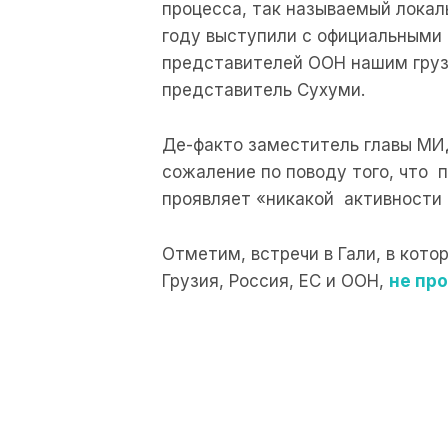
процесса, так называемый локал
году выступили с официальными
представителей ООН нашим груз
представитель Сухуми.
Де-факто заместитель главы МИ
сожаление по поводу того, что п
проявляет «никакой активности
Отметим, встречи в Гали, в кот
Грузия, Россия, ЕС и ООН,
не пр