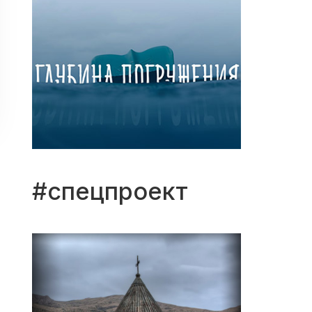
#спецпроект