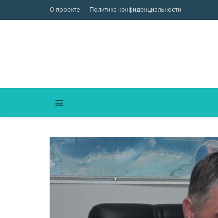
О проекте
Политика конфиденциальности