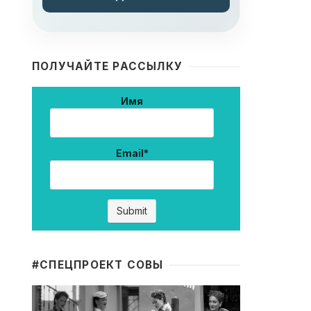
ПОЛУЧАЙТЕ РАССЫЛКУ
Имя
Email*
#CПЕЦПРОЕКТ СОВЫ