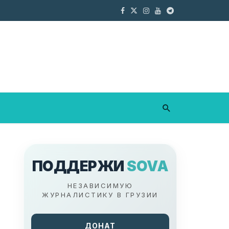
ПОДДЕРЖИ
SOVA
НЕЗАВИСИМУЮ
ЖУРНАЛИСТИКУ В ГРУЗИИ
ДОНАТ