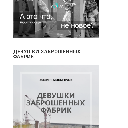
ДЕВУШКИ ЗАБРОШЕННЫХ
ФАБРИК