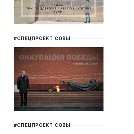
#CПЕЦПРОЕКТ СОВЫ
#CПЕЦПРОЕКТ СОВЫ