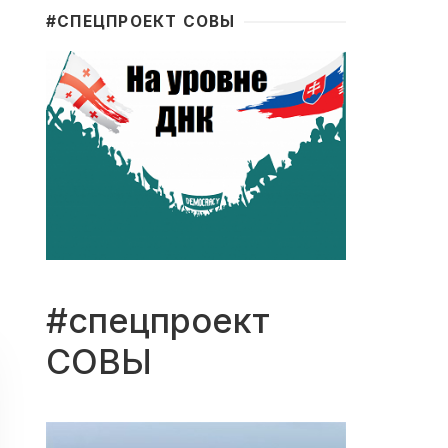
#CПЕЦПРОЕКТ СОВЫ
#спецпроект
СОВЫ