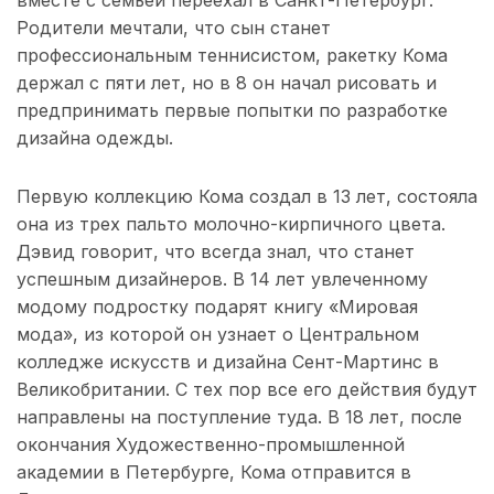
Родители мечтали, что сын станет
профессиональным теннисистом, ракетку Кома
держал с пяти лет, но в 8 он начал рисовать и
предпринимать первые попытки по разработке
дизайна одежды.
Первую коллекцию Кома создал в 13 лет, состояла
она из трех пальто молочно-кирпичного цвета.
Дэвид говорит, что всегда знал, что станет
успешным дизайнеров. В 14 лет увлеченному
модому подростку подарят книгу «Мировая
мода», из которой он узнает о Центральном
колледже искусств и дизайна Сент-Мартинс в
Великобритании. С тех пор все его действия будут
направлены на поступление туда. В 18 лет, после
окончания Художественно-промышленной
академии в Петербурге, Кома отправится в