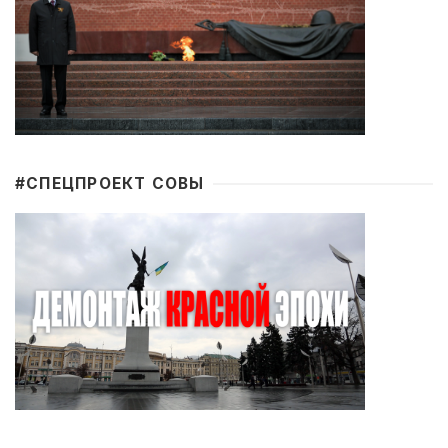
#CПЕЦПРОЕКТ СОВЫ