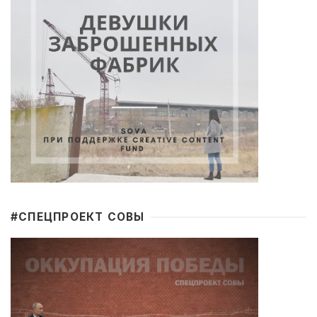
#CПЕЦПРОЕКТ СОВЫ