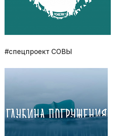
#спецпроект СОВЫ