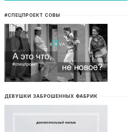
#CПЕЦПРОЕКТ СОВЫ
ДЕВУШКИ ЗАБРОШЕННЫХ ФАБРИК