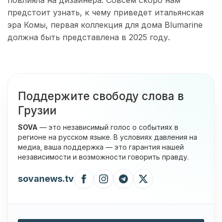
предстоит узнать, к чему приведет итальянская
эра Комы, первая коллекция для дома Blumarine
должна быть представлена в 2025 году.
Поддержите свободу слова в
Грузии
SOVA
— это независимый голос о событиях в
регионе на русском языке. В условиях давления на
медиа, ваша поддержка — это гарантия нашей
независимости и возможности говорить правду.
sovanews.tv