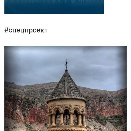
#спецпроект