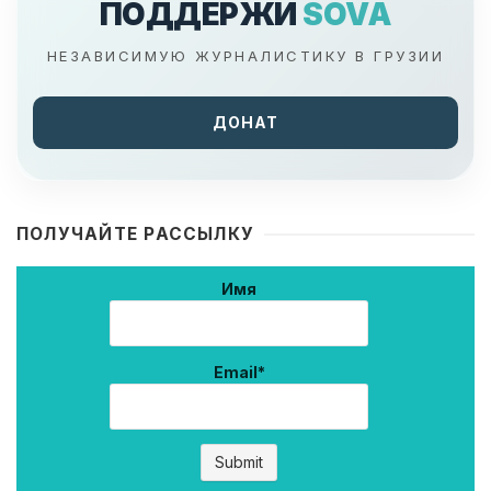
ПОДДЕРЖИ
SOVA
НЕЗАВИСИМУЮ ЖУРНАЛИСТИКУ В ГРУЗИИ
ДОНАТ
ПОЛУЧАЙТЕ РАССЫЛКУ
Имя
Email*