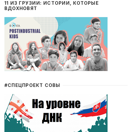
11 ИЗ ГРУЗИИ: ИСТОРИИ, КОТОРЫЕ
ВДОХНОВЯТ
#CПЕЦПРОЕКТ СОВЫ