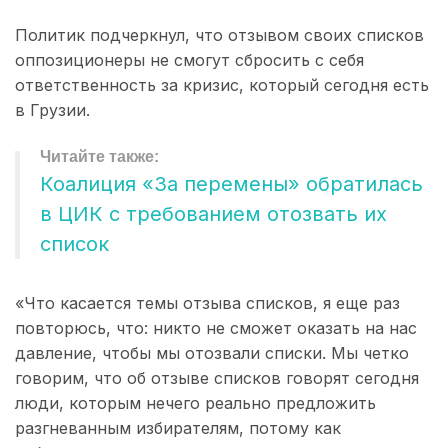
Политик подчеркнул, что отзывом своих списков
оппозиционеры не смогут сбросить с себя
ответственность за кризис, который сегодня есть
в Грузии.
Коалиция «За перемены» обратилась
в ЦИК с требованием отозвать их
список
«Что касается темы отзыва списков, я еще раз
повторюсь, что: никто не сможет оказать на нас
давление, чтобы мы отозвали списки. Мы четко
говорим, что об отзыве списков говорят сегодня
люди, которым нечего реально предложить
разгневанным избирателям, потому как