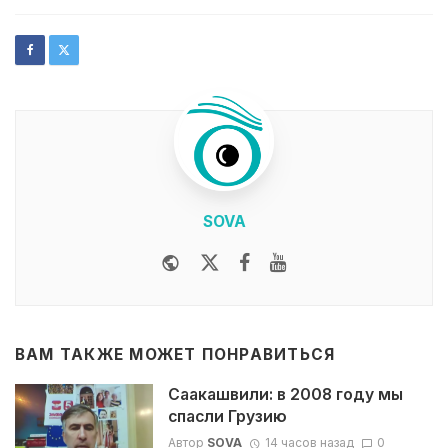
SOVA
Website
Twitter
Facebook
Youtube
ВАМ ТАКЖЕ МОЖЕТ ПОНРАВИТЬСЯ
Саакашвили: в 2008 году мы
спасли Грузию
Автор
SOVA
14 часов назад
0