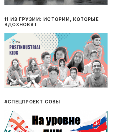
11 ИЗ ГРУЗИИ: ИСТОРИИ, КОТОРЫЕ
ВДОХНОВЯТ
#CПЕЦПРОЕКТ СОВЫ