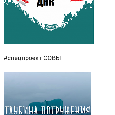
#спецпроект СОВЫ