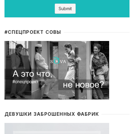
#CПЕЦПРОЕКТ СОВЫ
ДЕВУШКИ ЗАБРОШЕННЫХ ФАБРИК