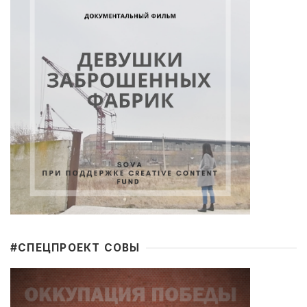
#CПЕЦПРОЕКТ СОВЫ