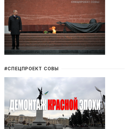
#CПЕЦПРОЕКТ СОВЫ