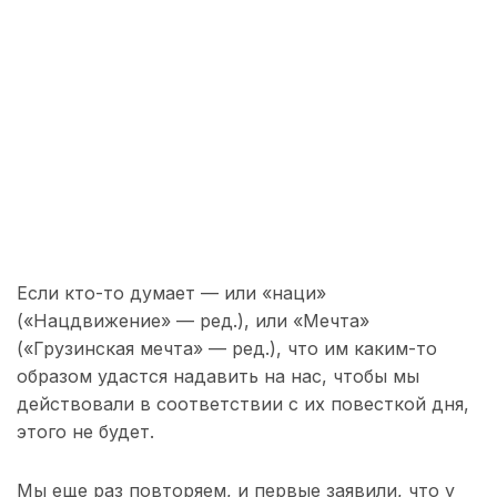
Если кто-то думает — или «наци»
(«Нацдвижение» — ред.), или «Мечта»
(«Грузинская мечта» — ред.), что им каким-то
образом удастся надавить на нас, чтобы мы
действовали в соответствии с их повесткой дня,
этого не будет.
Мы еще раз повторяем, и первые заявили, что у