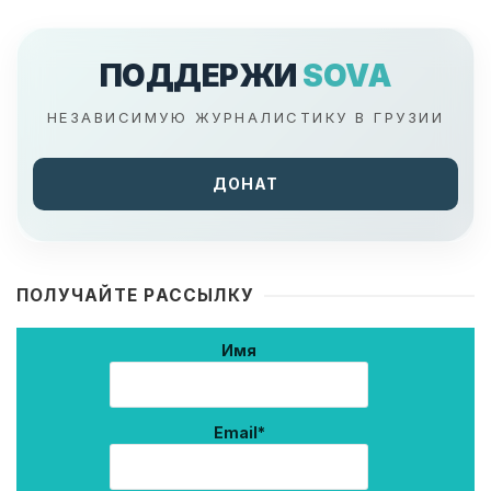
ПОДДЕРЖИ
SOVA
НЕЗАВИСИМУЮ ЖУРНАЛИСТИКУ В ГРУЗИИ
ДОНАТ
ПОЛУЧАЙТЕ РАССЫЛКУ
Имя
Email*