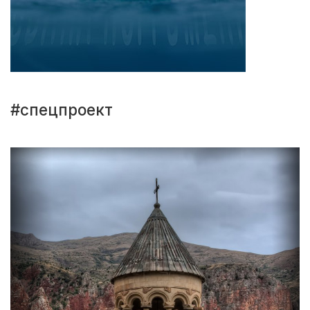
#спецпроект