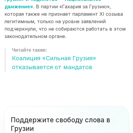
движение»
. В партии «Гахария за Грузию»,
которая также не признает парламент XI созыва
легитимным, только на уровне заявлений
подчеркнули, что не собираются работать в этом
законодательном органе.
Коалиция «Сильная Грузия»
отказывается от мандатов
Поддержите свободу слова в
Грузии