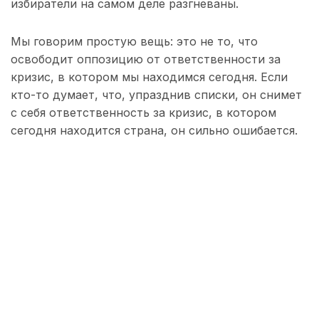
избиратели на самом деле разгневаны.
Мы говорим простую вещь: это не то, что
освободит оппозицию от ответственности за
кризис, в котором мы находимся сегодня. Если
кто-то думает, что, упразднив списки, он снимет
с себя ответственность за кризис, в котором
сегодня находится страна, он сильно ошибается.