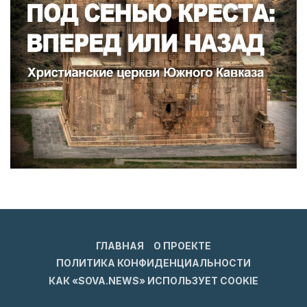
ГЛАВНАЯ
О ПРОЕКТЕ
ПОЛИТИКА КОНФИДЕНЦИАЛЬНОСТИ
КАК «SOVA.NEWS» ИСПОЛЬЗУЕТ COOKIE