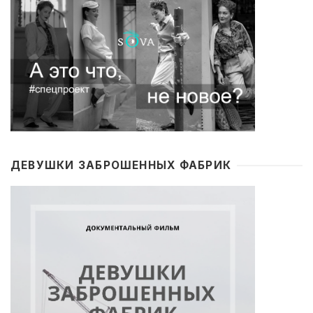
ДЕВУШКИ ЗАБРОШЕННЫХ ФАБРИК