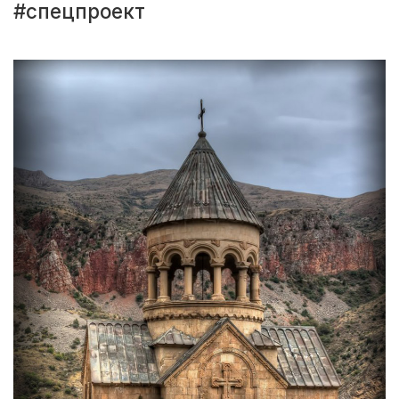
#спецпроект