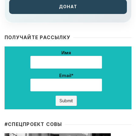
ДОНАТ
ПОЛУЧАЙТЕ РАССЫЛКУ
Имя
Email*
#CПЕЦПРОЕКТ СОВЫ