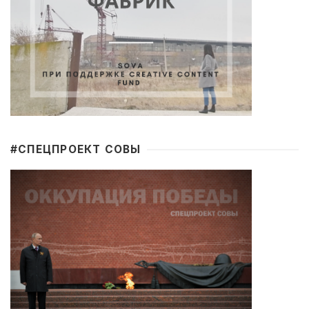
#CПЕЦПРОЕКТ СОВЫ