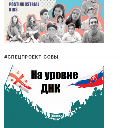
#CПЕЦПРОЕКТ СОВЫ