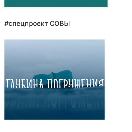
#спецпроект СОВЫ