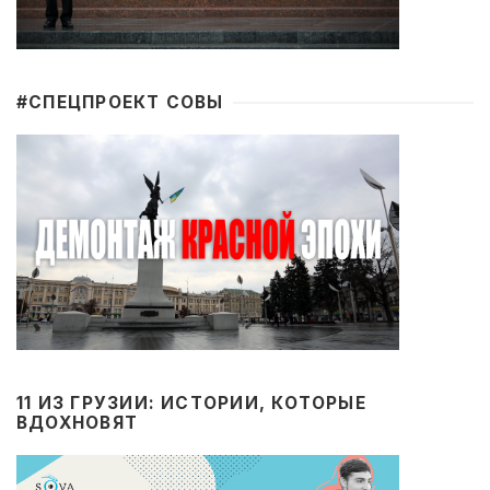
#CПЕЦПРОЕКТ СОВЫ
11 ИЗ ГРУЗИИ: ИСТОРИИ, КОТОРЫЕ
ВДОХНОВЯТ