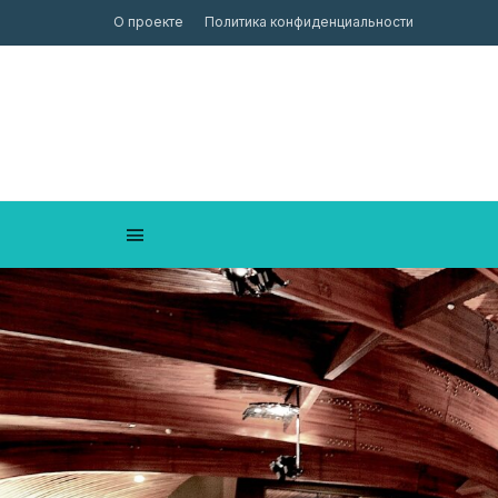
О проекте
Политика конфиденциальности