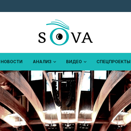
НОВОСТИ
АНАЛИЗ
ВИДЕО
СПЕЦПРОЕКТЫ