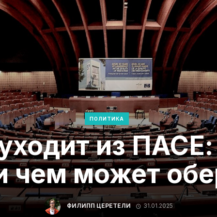
ПОЛИТИКА
уходит из ПАСЕ:
и чем может об
ФИЛИПП ЦЕРЕТЕЛИ
31.01.2025