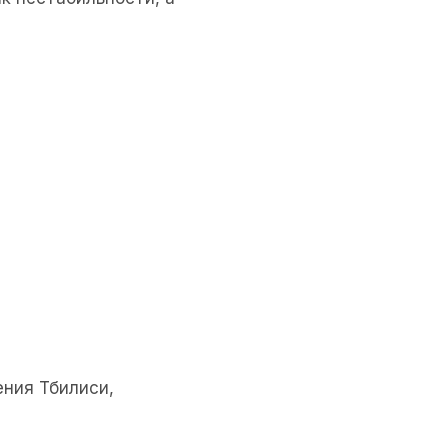
ния Тбилиси,