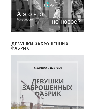
ДЕВУШКИ ЗАБРОШЕННЫХ
ФАБРИК