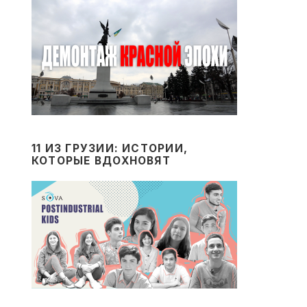
11 ИЗ ГРУЗИИ: ИСТОРИИ,
КОТОРЫЕ ВДОХНОВЯТ