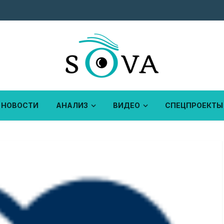
НОВОСТИ
АНАЛИЗ
ВИДЕО
СПЕЦПРОЕКТЫ