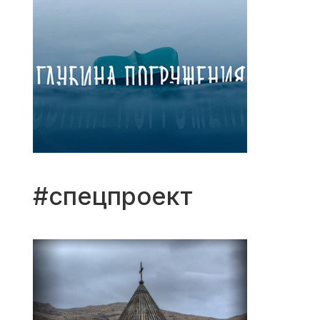
#спецпроект