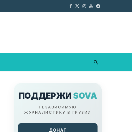
ПОДДЕРЖИ
SOVA
НЕЗАВИСИМУЮ
ЖУРНАЛИСТИКУ В ГРУЗИИ
ДОНАТ