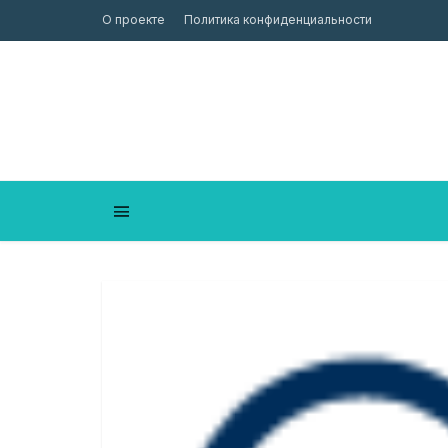
О проекте
Политика конфиденциальности