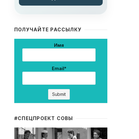
ПОЛУЧАЙТЕ РАССЫЛКУ
Имя
Email*
#CПЕЦПРОЕКТ СОВЫ