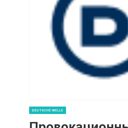
DEUTSCHE WELLE
Провокационн