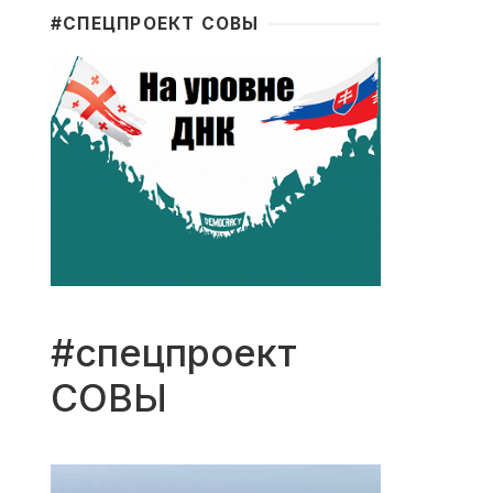
#CПЕЦПРОЕКТ СОВЫ
#спецпроект
СОВЫ