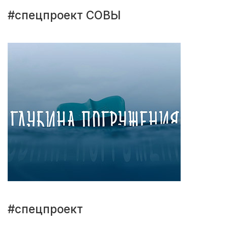
#спецпроект СОВЫ
#спецпроект