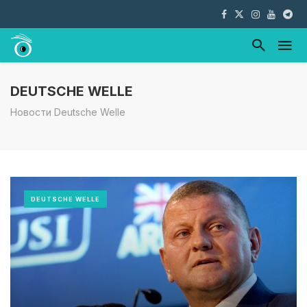
DEUTSCHE WELLE
Новости Deutsche Welle
DEUTSCHE WELLE