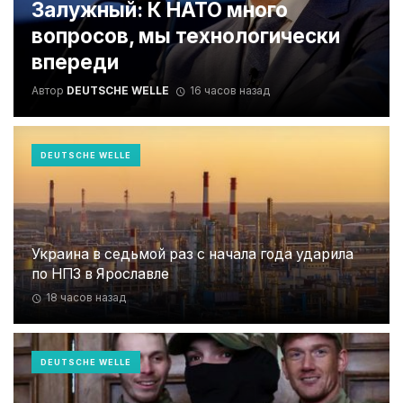
Залужный: К НАТО много
вопросов, мы технологически
впереди
Автор
DEUTSCHE WELLE
16 часов назад
DEUTSCHE WELLE
Украина в седьмой раз с начала года ударила
по НПЗ в Ярославле
18 часов назад
DEUTSCHE WELLE