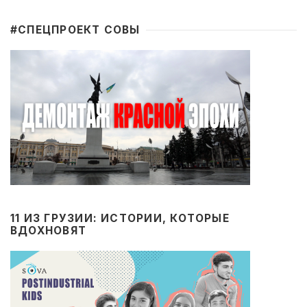
#CПЕЦПРОЕКТ СОВЫ
11 ИЗ ГРУЗИИ: ИСТОРИИ, КОТОРЫЕ
ВДОХНОВЯТ