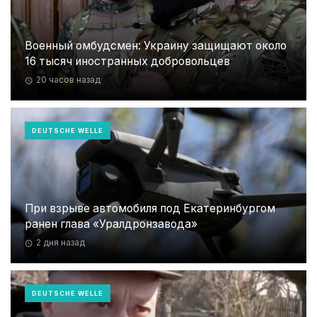
Военный омбудсмен: Украину защищают около
16 тысяч иностранных добровольцев
20 часов назад
DEUTSCHE WELLE
При взрыве автомобиля под Екатеринбургом
ранен глава «Уралдронзавода»
2 дня назад
DEUTSCHE WELLE