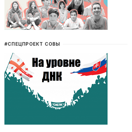
#CПЕЦПРОЕКТ СОВЫ