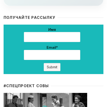
ПОЛУЧАЙТЕ РАССЫЛКУ
Имя
Email*
#CПЕЦПРОЕКТ СОВЫ