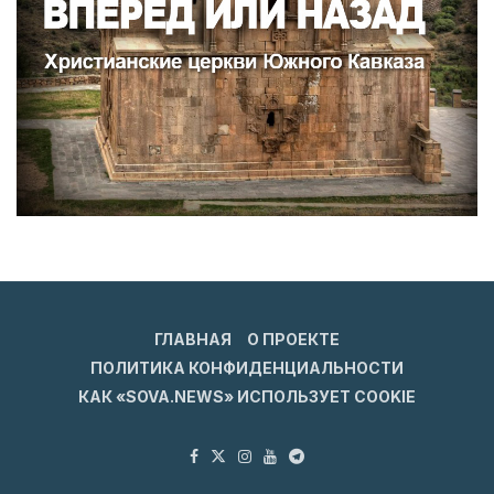
ГЛАВНАЯ
О ПРОЕКТЕ
ПОЛИТИКА КОНФИДЕНЦИАЛЬНОСТИ
КАК «SOVA.NEWS» ИСПОЛЬЗУЕТ COOKIE