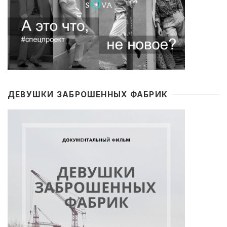
ДЕВУШКИ ЗАБРОШЕННЫХ ФАБРИК