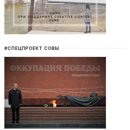
#CПЕЦПРОЕКТ СОВЫ