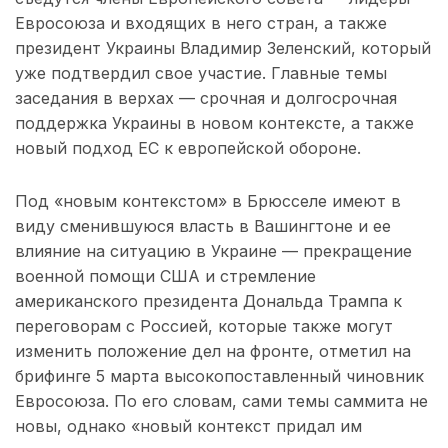
Евросоюза и входящих в него стран, а также
президент Украины Владимир Зеленский, который
уже подтвердил свое участие. Главные темы
заседания в верхах — срочная и долгосрочная
поддержка Украины в новом контексте, а также
новый подход ЕС к европейской обороне.
Под «новым контекстом» в Брюсселе имеют в
виду сменившуюся власть в Вашингтоне и ее
влияние на ситуацию в Украине — прекращение
военной помощи США и стремление
американского президента Дональда Трампа к
переговорам с Россией, которые также могут
изменить положение дел на фронте, отметил на
брифинге 5 марта высокопоставленный чиновник
Евросоюза. По его словам, сами темы саммита не
новы, однако «новый контекст придал им