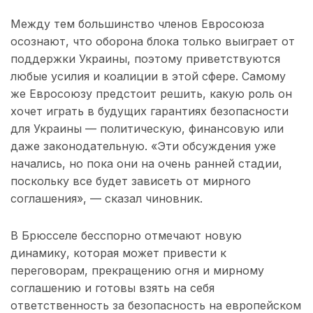
Между тем большинство членов Евросоюза
осознают, что оборона блока только выиграет от
поддержки Украины, поэтому приветствуются
любые усилия и коалиции в этой сфере. Самому
же Евросоюзу предстоит решить, какую роль он
хочет играть в будущих гарантиях безопасности
для Украины — политическую, финансовую или
даже законодательную. «Эти обсуждения уже
начались, но пока они на очень ранней стадии,
поскольку все будет зависеть от мирного
соглашения», — сказал чиновник.
В Брюсселе бесспорно отмечают новую
динамику, которая может привести к
переговорам, прекращению огня и мирному
соглашению и готовы взять на себя
ответственность за безопасность на европейском