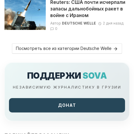
Reuters: США почти исчерпали
запасы дальнобойных ракет в
войне с Ираном
Автор
DEUTSCHE WELLE
2 дня назад
0
Посмотреть все из категории Deutsche Welle
ПОДДЕРЖИ
SOVA
НЕЗАВИСИМУЮ ЖУРНАЛИСТИКУ В ГРУЗИИ
ДОНАТ