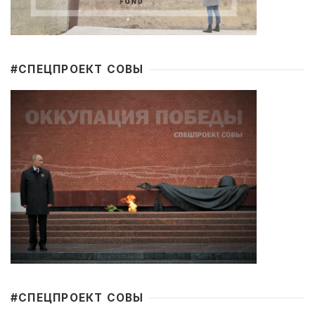
#CПЕЦПРОЕКТ СОВЫ
#CПЕЦПРОЕКТ СОВЫ