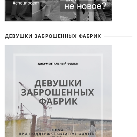
ДЕВУШКИ ЗАБРОШЕННЫХ ФАБРИК