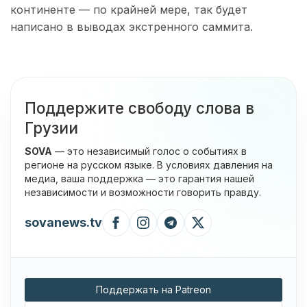
континенте — по крайней мере, так будет
написано в выводах экстренного саммита.
Поддержите свободу слова в
Грузии
SOVA
— это независимый голос о событиях в
регионе на русском языке. В условиях давления на
медиа, ваша поддержка — это гарантия нашей
независимости и возможности говорить правду.
sovanews.tv
Поддержать на Patreon