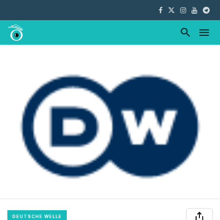
DEUTSCHE WELLE