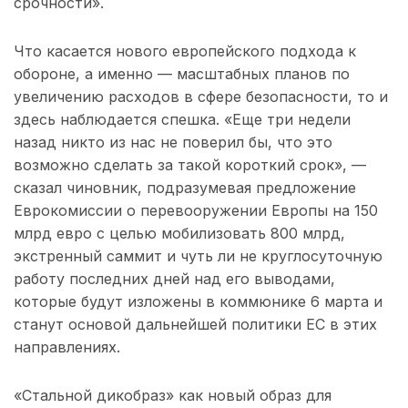
срочности».
Что касается нового европейского подхода к
обороне, а именно — масштабных планов по
увеличению расходов в сфере безопасности, то и
здесь наблюдается спешка. «Еще три недели
назад никто из нас не поверил бы, что это
возможно сделать за такой короткий срок», —
сказал чиновник, подразумевая предложение
Еврокомиссии о перевооружении Европы на 150
млрд евро с целью мобилизовать 800 млрд,
экстренный саммит и чуть ли не круглосуточную
работу последних дней над его выводами,
которые будут изложены в коммюнике 6 марта и
станут основой дальнейшей политики ЕС в этих
направлениях.
«Стальной дикобраз» как новый образ для