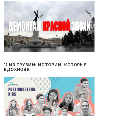
11 ИЗ ГРУЗИИ: ИСТОРИИ, КОТОРЫЕ
ВДОХНОВЯТ