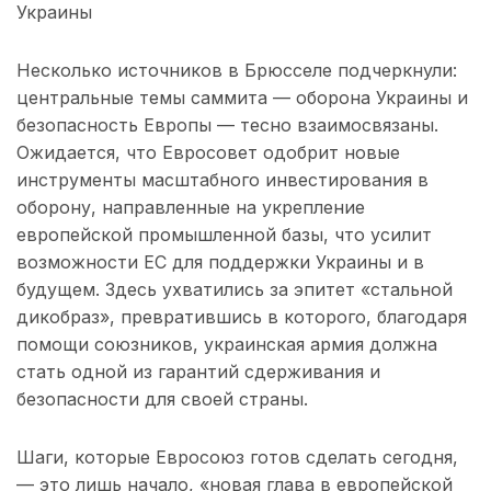
Украины
Несколько источников в Брюсселе подчеркнули:
центральные темы саммита — оборона Украины и
безопасность Европы — тесно взаимосвязаны.
Ожидается, что Евросовет одобрит новые
инструменты масштабного инвестирования в
оборону, направленные на укрепление
европейской промышленной базы, что усилит
возможности ЕС для поддержки Украины и в
будущем. Здесь ухватились за эпитет «стальной
дикобраз», превратившись в которого, благодаря
помощи союзников, украинская армия должна
стать одной из гарантий сдерживания и
безопасности для своей страны.
Шаги, которые Евросоюз готов сделать сегодня,
— это лишь начало, «новая глава в европейской