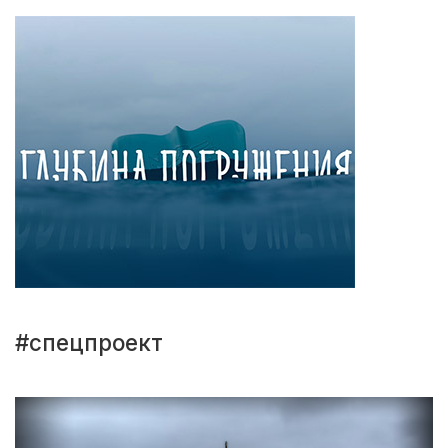
#спецпроект