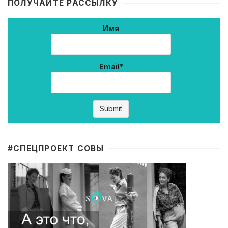
ПОЛУЧАЙТЕ РАССЫЛКУ
Имя
Email*
#CПЕЦПРОЕКТ СОВЫ