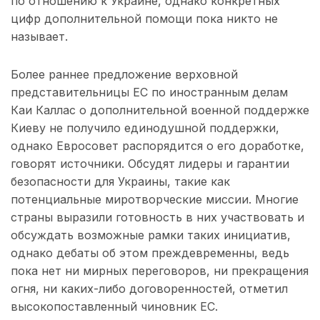
по отношению к Украине, однако конкретных
цифр дополнительной помощи пока никто не
называет.
Более раннее предложение верховной
представительницы ЕС по иностранным делам
Каи Каллас о дополнительной военной поддержке
Киеву не получило единодушной поддержки,
однако Евросовет распорядится о его доработке,
говорят источники. Обсудят лидеры и гарантии
безопасности для Украины, такие как
потенциальные миротворческие миссии. Многие
страны выразили готовность в них участвовать и
обсуждать возможные рамки таких инициатив,
однако дебаты об этом преждевременны, ведь
пока нет ни мирных переговоров, ни прекращения
огня, ни каких-либо договоренностей, отметил
высокопоставленный чиновник ЕС.