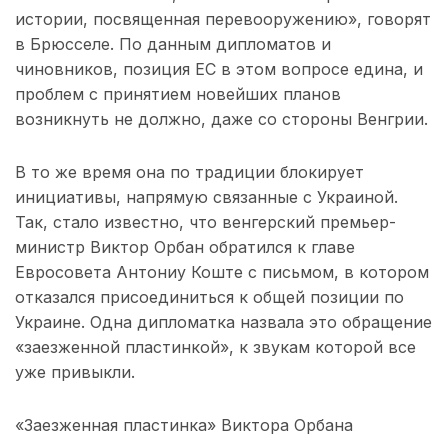
истории, посвященная перевооружению», говорят
в Брюсселе. По данным дипломатов и
чиновников, позиция ЕС в этом вопросе едина, и
проблем с принятием новейших планов
возникнуть не должно, даже со стороны Венгрии.
В то же время она по традиции блокирует
инициативы, напрямую связанные с Украиной.
Так, стало известно, что венгерский премьер-
министр Виктор Орбан обратился к главе
Евросовета Антониу Коште с письмом, в котором
отказался присоединиться к общей позиции по
Украине. Одна дипломатка назвала это обращение
«заезженной пластинкой», к звукам которой все
уже привыкли.
«Заезженная пластинка» Виктора Орбана