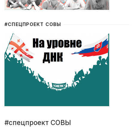
#CПЕЦПРОЕКТ СОВЫ
#спецпроект СОВЫ