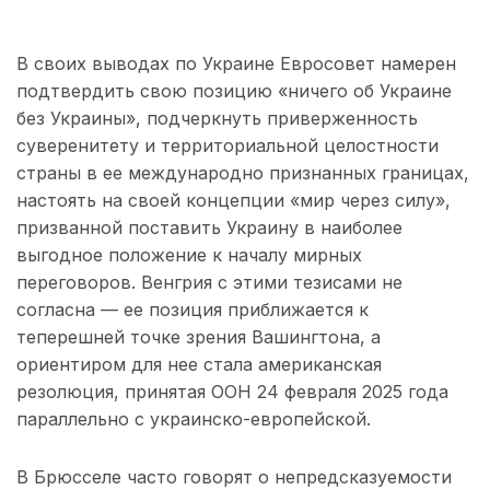
В своих выводах по Украине Евросовет намерен
подтвердить свою позицию «ничего об Украине
без Украины», подчеркнуть приверженность
суверенитету и территориальной целостности
страны в ее международно признанных границах,
настоять на своей концепции «мир через силу»,
призванной поставить Украину в наиболее
выгодное положение к началу мирных
переговоров. Венгрия с этими тезисами не
согласна — ее позиция приближается к
теперешней точке зрения Вашингтона, а
ориентиром для нее стала американская
резолюция, принятая ООН 24 февраля 2025 года
параллельно с украинско-европейской.
В Брюсселе часто говорят о непредсказуемости