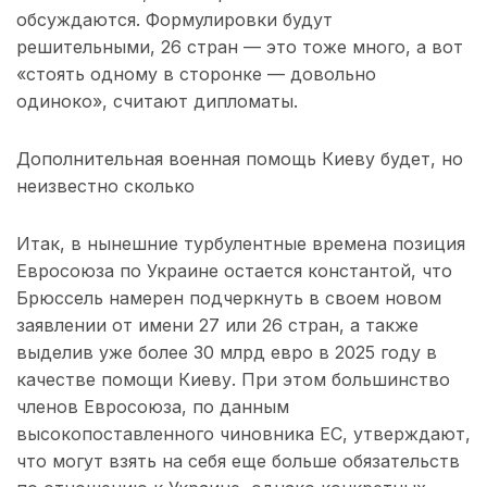
обсуждаются. Формулировки будут
решительными, 26 стран — это тоже много, а вот
«стоять одному в сторонке — довольно
одиноко», считают дипломаты.
Дополнительная военная помощь Киеву будет, но
неизвестно сколько
Итак, в нынешние турбулентные времена позиция
Евросоюза по Украине остается константой, что
Брюссель намерен подчеркнуть в своем новом
заявлении от имени 27 или 26 стран, а также
выделив уже более 30 млрд евро в 2025 году в
качестве помощи Киеву. При этом большинство
членов Евросоюза, по данным
высокопоставленного чиновника ЕС, утверждают,
что могут взять на себя еще больше обязательств