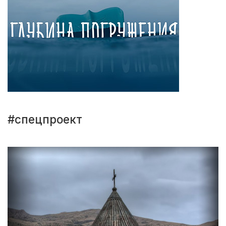
#спецпроект