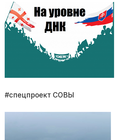
#спецпроект СОВЫ