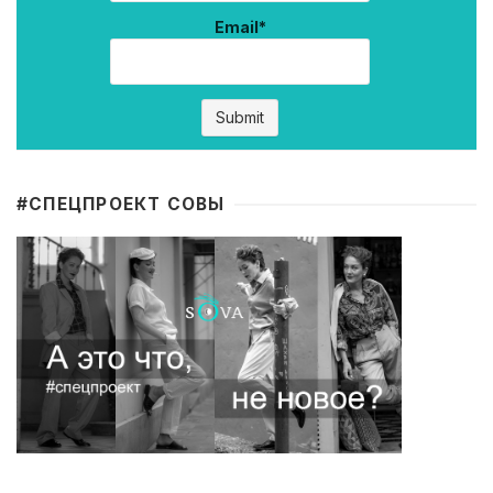
Email*
#CПЕЦПРОЕКТ СОВЫ