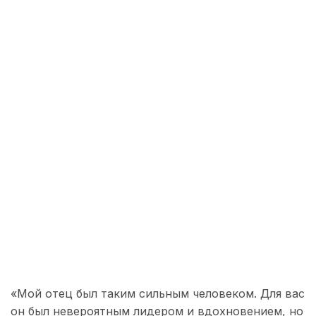
«Мой отец был таким сильным человеком. Для вас
он был невероятным лидером и вдохновением, но