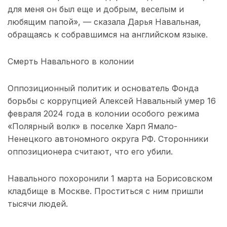
для меня он был еще и добрым, веселым и
любящим папой», — сказала Дарья Навальная,
обращаясь к собравшимся на английском языке.
Смерть Навального в колонии
Оппозиционный политик и основатель Фонда
борьбы с коррупцией Алексей Навальный умер 16
февраля 2024 года в колонии особого режима
«Полярный волк» в поселке Харп Ямало-
Ненецкого автономного округа РФ. Сторонники
оппозиционера считают, что его убили.
Навального похоронили 1 марта на Борисовском
кладбище в Москве. Проститься с ним пришли
тысячи людей.