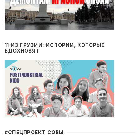
11 ИЗ ГРУЗИИ: ИСТОРИИ, КОТОРЫЕ
ВДОХНОВЯТ
#CПЕЦПРОЕКТ СОВЫ