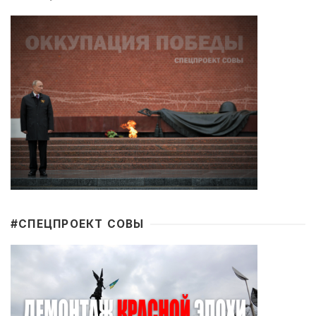
#CПЕЦПРОЕКТ СОВЫ