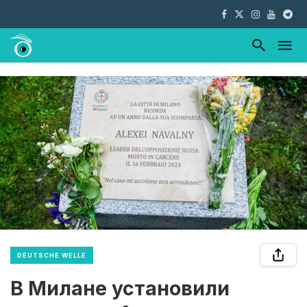
DEUTSCHE WELLE
В Милане установили