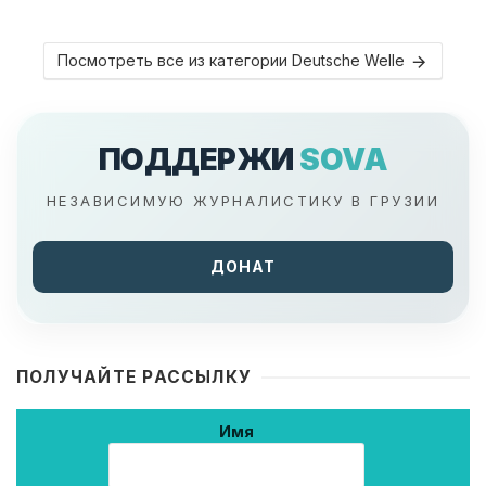
Посмотреть все из категории Deutsche Welle
ПОДДЕРЖИ
SOVA
НЕЗАВИСИМУЮ ЖУРНАЛИСТИКУ В ГРУЗИИ
ДОНАТ
ПОЛУЧАЙТЕ РАССЫЛКУ
Имя