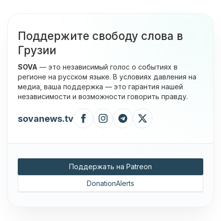
Поддержите свободу слова в
Грузии
SOVA
— это независимый голос о событиях в
регионе на русском языке. В условиях давления на
медиа, ваша поддержка — это гарантия нашей
независимости и возможности говорить правду.
sovanews.tv
Поддержать на Patreon
DonationAlerts