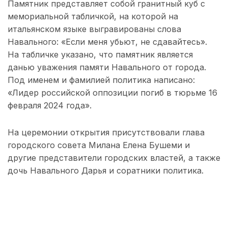
Памятник представляет собой гранитный куб с
мемориальной табличкой, на которой на
итальянском языке выгравированы слова
Навального: «Если меня убьют, не сдавайтесь».
На табличке указано, что памятник является
данью уважения памяти Навального от города.
Под именем и фамилией политика написано:
«Лидер российской оппозиции погиб в тюрьме 16
февраля 2024 года».
На церемонии открытия присутствовали глава
городского совета Милана Елена Бушеми и
другие представители городских властей, а также
дочь Навального Дарья и соратники политика.