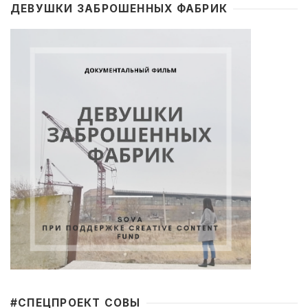
ДЕВУШКИ ЗАБРОШЕННЫХ ФАБРИК
#CПЕЦПРОЕКТ СОВЫ