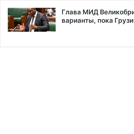
Глава МИД Великобри
варианты, пока Груз