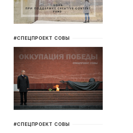
#CПЕЦПРОЕКТ СОВЫ
#CПЕЦПРОЕКТ СОВЫ