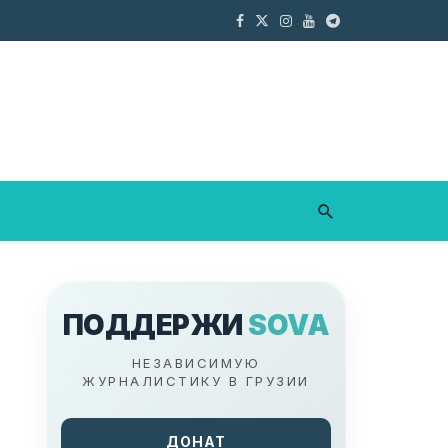
ПОДДЕРЖИ
SOVA
НЕЗАВИСИМУЮ
ЖУРНАЛИСТИКУ В ГРУЗИИ
ДОНАТ