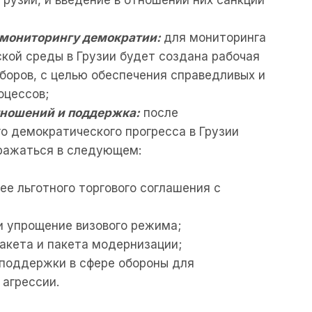
 мониторингу демократии:
для мониторинга
кой среды в Грузии будет создана рабочая
ыборов, с целью обеспечения справедливых и
оцессов;
тношений и поддержка:
после
о демократического прогресса в Грузии
ражаться в следующем:
ее льготного торгового соглашения с
 упрощение визового режима;
акета и пакета модернизации;
 поддержки в сфере обороны для
агрессии.