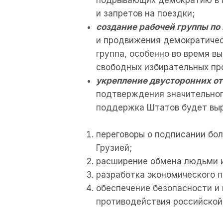
и запретов на поездки;
создание рабочей группы по
и продвижения демократичес
группа, особенно во время в
свободных избирательных пр
укрепление двусторонних о
подтверждения значительног
поддержка Штатов будет вы
переговоры о подписании бол
Грузией;
расширение обмена людьми и
разработка экономического п
обеспечение безопасности и
противодействия российской 