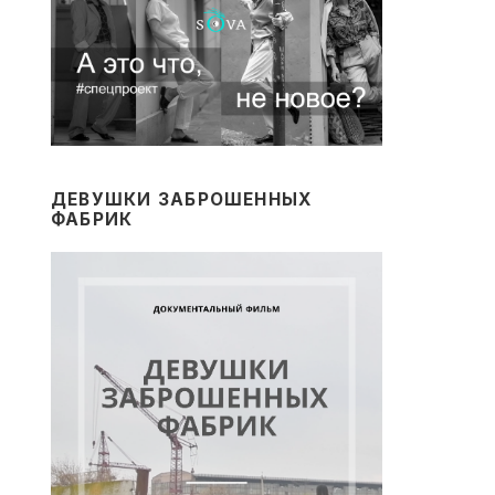
ДЕВУШКИ ЗАБРОШЕННЫХ
ФАБРИК