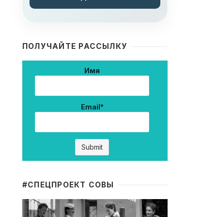
ПОЛУЧАЙТЕ РАССЫЛКУ
Имя
Email*
#CПЕЦПРОЕКТ СОВЫ