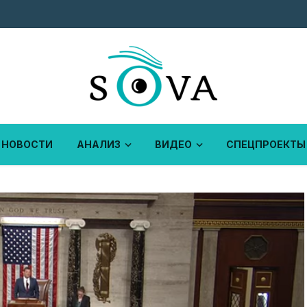
НОВОСТИ
АНАЛИЗ
ВИДЕО
СПЕЦПРОЕКТЫ