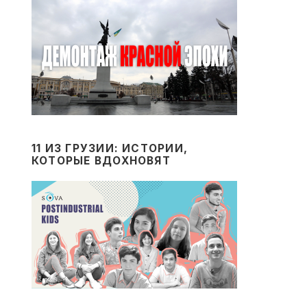
11 ИЗ ГРУЗИИ: ИСТОРИИ,
КОТОРЫЕ ВДОХНОВЯТ