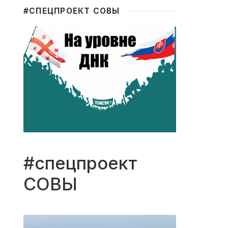
#CПЕЦПРОЕКТ СОВЫ
#спецпроект
СОВЫ