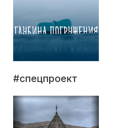
#спецпроект