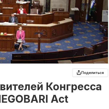
Поделиться
вителей Конгресса
EGOBARI Act