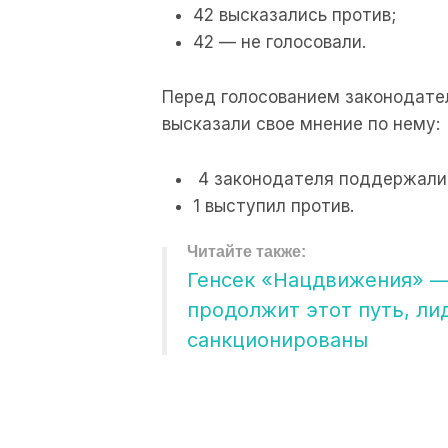
42 высказались против;
42 — не голосовали.
Перед голосованием законодате
высказали свое мнение по нему:
4 законодателя поддержали 
1 выступил против.
Генсек «Нацдвижения» —
продолжит этот путь, ли
санкционированы