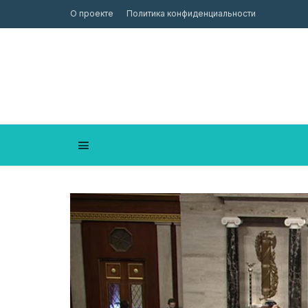
О проекте
Политика конфиденциальности