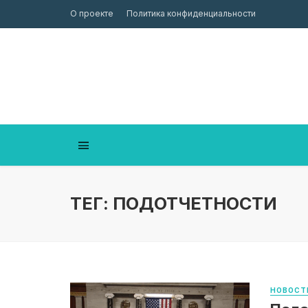
О проекте
Политика конфиденциальности
ТЕГ: ПОДОТЧЕТНОСТИ
НОВОСТ