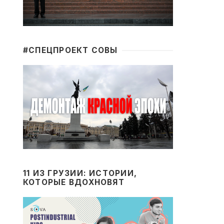
#CПЕЦПРОЕКТ СОВЫ
11 ИЗ ГРУЗИИ: ИСТОРИИ,
КОТОРЫЕ ВДОХНОВЯТ