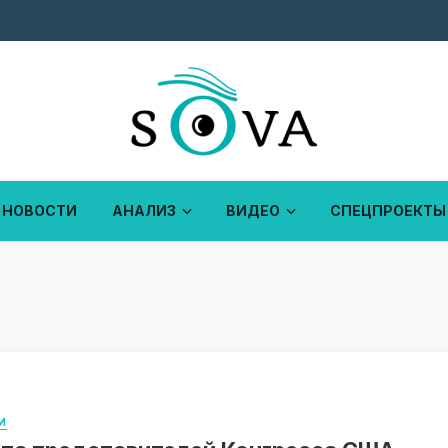
НОВОСТИ
АНАЛИЗ
ВИДЕО
СПЕЦПРОЕКТЫ
И