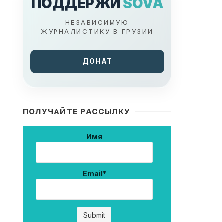
ПОДДЕРЖИ
SOVA
НЕЗАВИСИМУЮ
ЖУРНАЛИСТИКУ В ГРУЗИИ
ДОНАТ
ПОЛУЧАЙТЕ РАССЫЛКУ
Имя
Email*