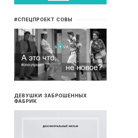
#CПЕЦПРОЕКТ СОВЫ
ДЕВУШКИ ЗАБРОШЕННЫХ
ФАБРИК