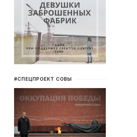
#CПЕЦПРОЕКТ СОВЫ