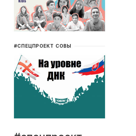
#CПЕЦПРОЕКТ СОВЫ