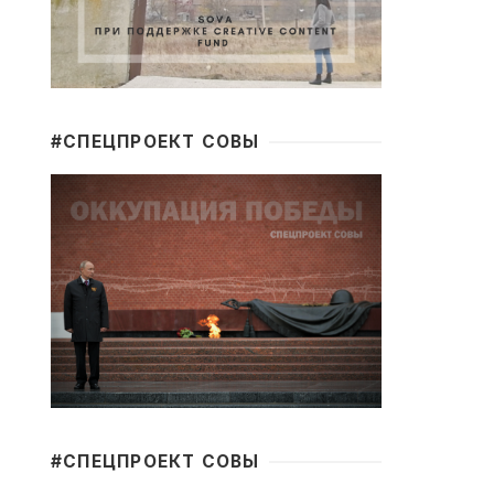
#CПЕЦПРОЕКТ СОВЫ
#CПЕЦПРОЕКТ СОВЫ