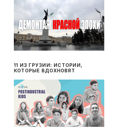
11 ИЗ ГРУЗИИ: ИСТОРИИ,
КОТОРЫЕ ВДОХНОВЯТ