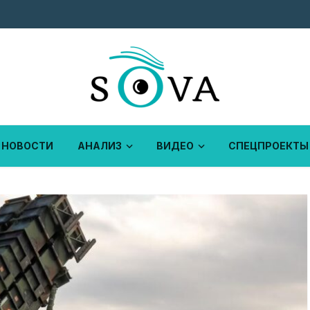
НОВОСТИ
АНАЛИЗ
ВИДЕО
СПЕЦПРОЕКТЫ