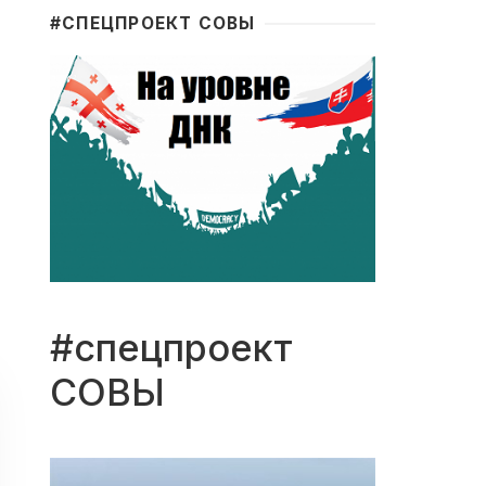
#CПЕЦПРОЕКТ СОВЫ
#спецпроект
СОВЫ