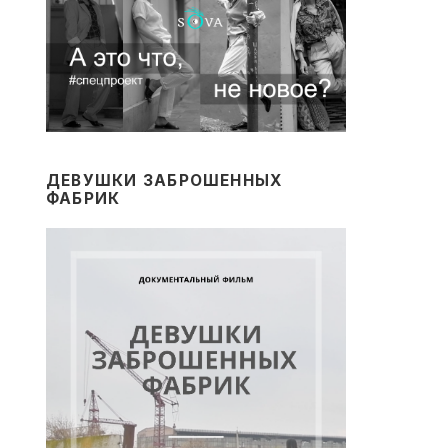
ДЕВУШКИ ЗАБРОШЕННЫХ
ФАБРИК