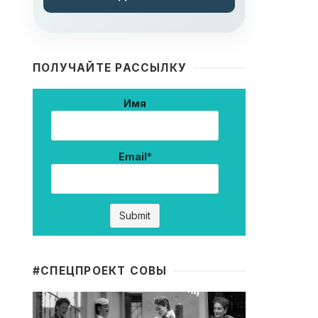
ПОЛУЧАЙТЕ РАССЫЛКУ
Имя
Email*
#CПЕЦПРОЕКТ СОВЫ