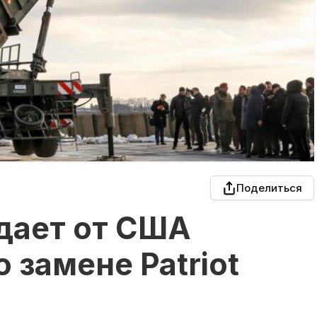
Поделиться
дает от США
 замене Patriot