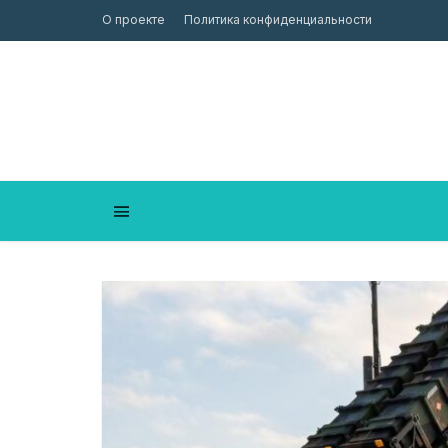
О проекте
Политика конфиденциальности