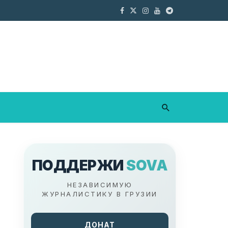
ПОДДЕРЖИ
SOVA
НЕЗАВИСИМУЮ
ЖУРНАЛИСТИКУ В ГРУЗИИ
ДОНАТ