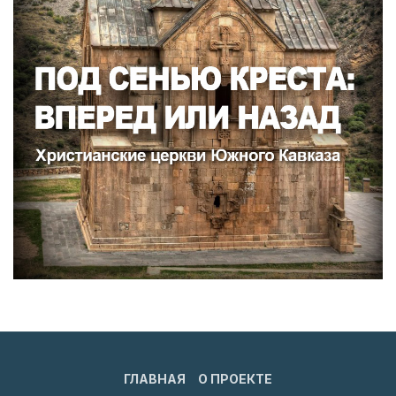
ГЛАВНАЯ
О ПРОЕКТЕ