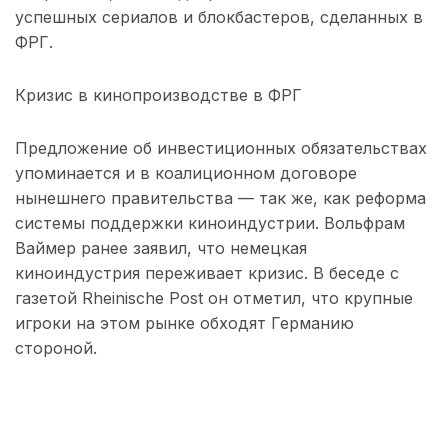
успешных сериалов и блокбастеров, сделанных в
ФРГ.
Кризис в кинопроизводстве в ФРГ
Предложение об инвестиционных обязательствах
упоминается и в коалиционном договоре
нынешнего правительства — так же, как реформа
системы поддержки киноиндустрии. Вольфрам
Ваймер ранее заявил, что немецкая
киноиндустрия переживает кризис. В беседе с
газетой Rheinische Post он отметил, что крупные
игроки на этом рынке обходят Германию
стороной.