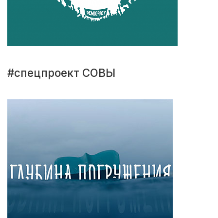
#спецпроект СОВЫ