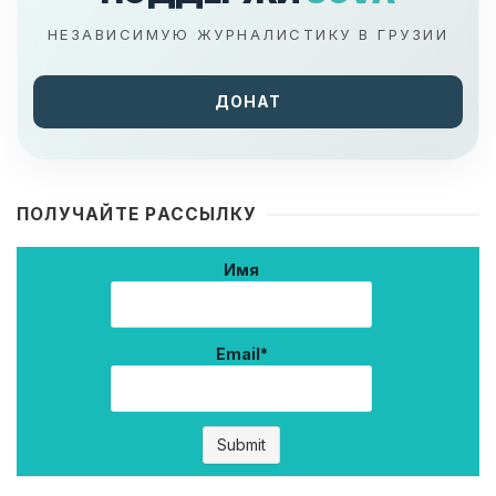
НЕЗАВИСИМУЮ ЖУРНАЛИСТИКУ В ГРУЗИИ
ДОНАТ
ПОЛУЧАЙТЕ РАССЫЛКУ
Имя
Email*