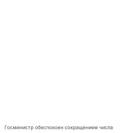
Госминистр обеспокоен сокращением числа