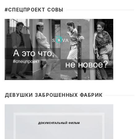
#CПЕЦПРОЕКТ СОВЫ
ДЕВУШКИ ЗАБРОШЕННЫХ ФАБРИК