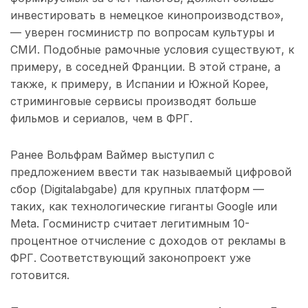
инвестировать в немецкое кинопроизводство»,
— уверен госминистр по вопросам культуры и
СМИ. Подобные рамочные условия существуют, к
примеру, в соседней Франции. В этой стране, а
также, к примеру, в Испании и Южной Корее,
стриминговые сервисы производят больше
фильмов и сериалов, чем в ФРГ.
Ранее Вольфрам Ваймер выступил с
предложением ввести так называемый цифровой
сбор (Digitalabgabe) для крупных платформ —
таких, как технологические гиганты Google или
Meta. Госминистр считает легитимным 10-
процентное отчисление с доходов от рекламы в
ФРГ. Соответствующий законопроект уже
готовится.