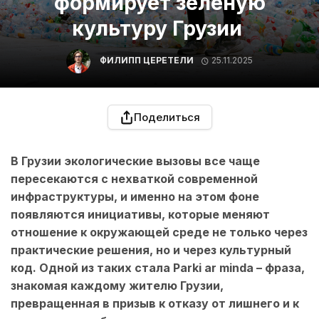
формирует зеленую
культуру Грузии
ФИЛИПП ЦЕРЕТЕЛИ
25.11.2025
Поделиться
В Грузии экологические вызовы все чаще
пересекаются с нехваткой современной
инфраструктуры, и именно на этом фоне
появляются инициативы, которые меняют
отношение к окружающей среде не только через
практические решения, но и через культурный
код. Одной из таких стала Parki ar minda – фраза,
знакомая каждому жителю Грузии,
превращенная в призыв к отказу от лишнего и к