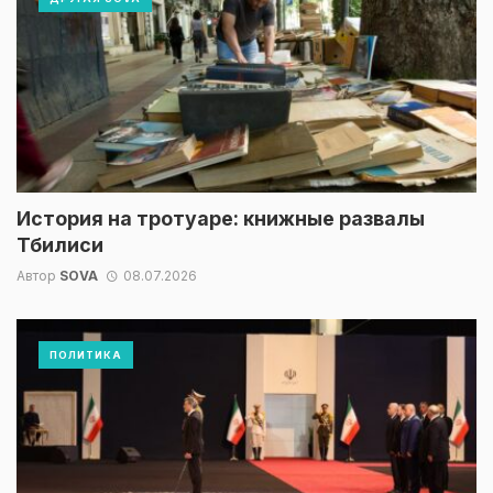
История на тротуаре: книжные развалы
Тбилиси
Автор
SOVA
08.07.2026
ПОЛИТИКА