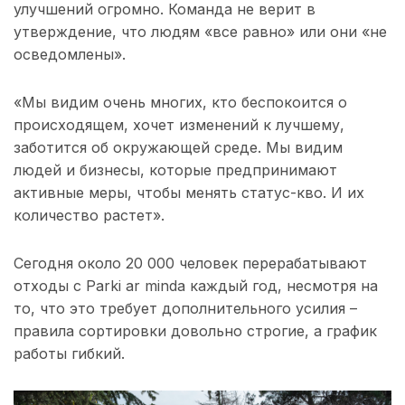
улучшений огромно. Команда не верит в
утверждение, что людям «все равно» или они «не
осведомлены».
«Мы видим очень многих, кто беспокоится о
происходящем, хочет изменений к лучшему,
заботится об окружающей среде. Мы видим
людей и бизнесы, которые предпринимают
активные меры, чтобы менять статус-кво. И их
количество растет».
Сегодня около 20 000 человек перерабатывают
отходы с Parki ar minda каждый год, несмотря на
то, что это требует дополнительного усилия –
правила сортировки довольно строгие, а график
работы гибкий.