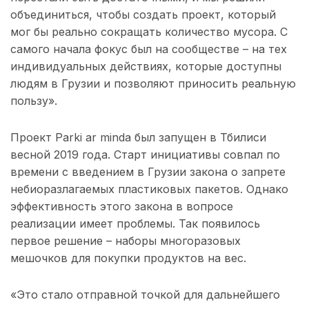
объединиться, чтобы создать проект, который
мог бы реально сокращать количество мусора. С
самого начала фокус был на сообществе – на тех
индивидуальных действиях, которые доступны
людям в Грузии и позволяют приносить реальную
пользу».
Проект Parki ar minda был запущен в Тбилиси
весной 2019 года. Старт инициативы совпал по
времени с введением в Грузии закона о запрете
небиоразлагаемых пластиковых пакетов. Однако
эффективность этого закона в вопросе
реализации имеет проблемы. Так появилось
первое решение – наборы многоразовых
мешочков для покупки продуктов на вес.
«Это стало отправной точкой для дальнейшего