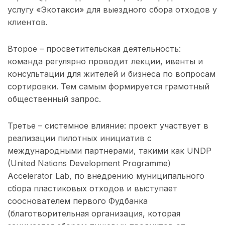
услугу «Экотакси» для выездного сбора отходов у
клиентов.
Второе – просветительская деятельность:
команда регулярно проводит лекции, ивенты и
консультации для жителей и бизнеса по вопросам
сортировки. Тем самым формируется грамотный
общественный запрос.
Третье – системное влияние: проект участвует в
реализации пилотных инициатив с
международными партнерами, такими как UNDP
(United Nations Development Programme)
Accelerator Lab, по внедрению муниципального
сбора пластиковых отходов и выступает
сооснователем первого Фудбанка
(благотворительная организация, которая