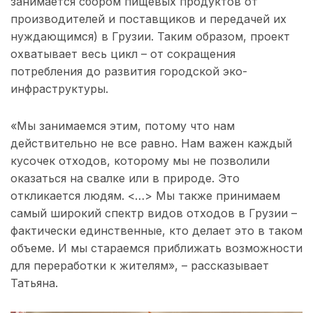
занимается сбором пищевых продуктов от
производителей и поставщиков и передачей их
нуждающимся) в Грузии. Таким образом, проект
охватывает весь цикл – от сокращения
потребления до развития городской эко-
инфраструктуры.
«Мы занимаемся этим, потому что нам
действительно не все равно. Нам важен каждый
кусочек отходов, которому мы не позволили
оказаться на свалке или в природе. Это
откликается людям. <…> Мы также принимаем
самый широкий спектр видов отходов в Грузии –
фактически единственные, кто делает это в таком
объеме. И мы стараемся приближать возможности
для переработки к жителям», – рассказывает
Татьяна.