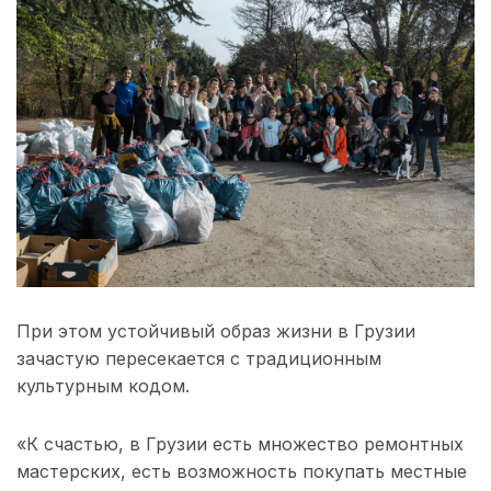
При этом устойчивый образ жизни в Грузии
зачастую пересекается с традиционным
культурным кодом.
«К счастью, в Грузии есть множество ремонтных
мастерских, есть возможность покупать местные