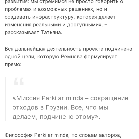
развития: мы стремимся не просто говорить о
проблемах и возможных решениях, но и
создавать инфраструктуру, которая делает
изменения реальными и доступными», –
рассказывает Татьяна.
Вся дальнейшая деятельность проекта подчинена
одной цели, которую Ремнева формулирует
прямо:
«Миссия Parki ar minda – сокращение
отходов в Грузии. Все, что мы
делаем, подчинено этому».
Философия Parki ar minda, по словам авторов,