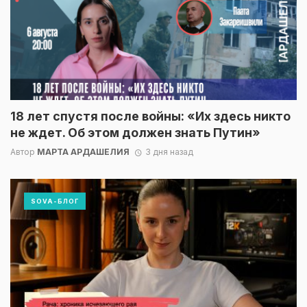
18 лет спустя после войны: «Их здесь никто
не ждет. Об этом должен знать Путин»
Автор
МАРТА АРДАШЕЛИЯ
3 дня назад
SOVA-БЛОГ