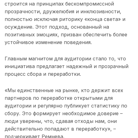
строится на принципах бескомпромиссной
прозрачности, дружелюбия и инклюзивности,
полностью исключая риторику «конца света» и
осуждение. Этот подход, основанный на
позитивных эмоциях, призван обеспечить более
устойчивое изменение поведения.
Главным магнитом для аудитории стало то, что
инициатива предлагает надежный и прозрачный
процесс сбора и переработки.
«Мы единственные на рынке, кто держит всех
партнеров по переработке открытыми для
аудитории и регулярно публикует статистику по
сбору. Это формирует необходимое доверие –
люди уверены, что, сдавая отходы нам, они
действительно попадают в переработку», –
подчеркивает Ремнева.