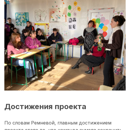
Достижения проекта
По словам Ремневой, главным достижением