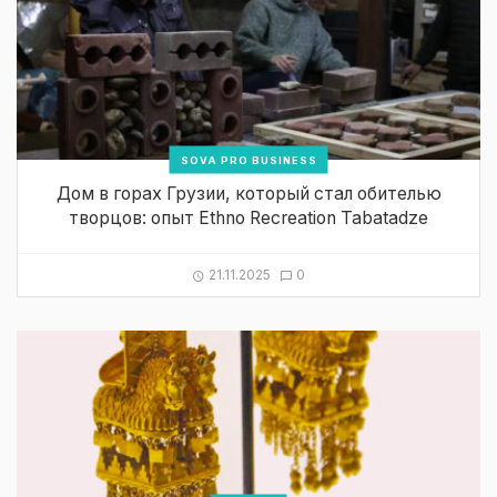
SOVA PRO BUSINESS
Дом в горах Грузии, который стал обителью
творцов: опыт Ethno Recreation Tabatadze
21.11.2025
0