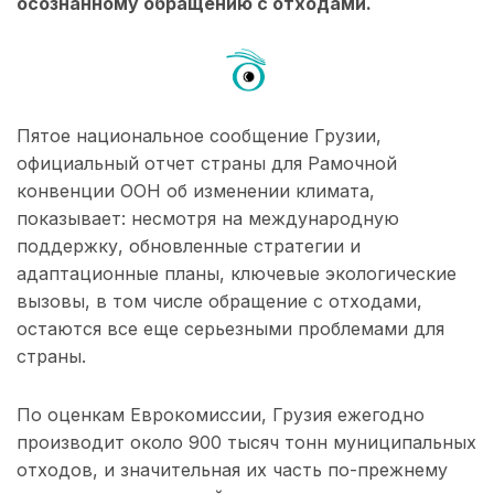
осознанному обращению с отходами.
Пятое национальное сообщение Грузии,
официальный отчет страны для Рамочной
конвенции ООН об изменении климата,
показывает: несмотря на международную
поддержку, обновленные стратегии и
адаптационные планы, ключевые экологические
вызовы, в том числе обращение с отходами,
остаются все еще серьезными проблемами для
страны.
По оценкам Еврокомиссии, Грузия ежегодно
производит около 900 тысяч тонн муниципальных
отходов, и значительная их часть по-прежнему