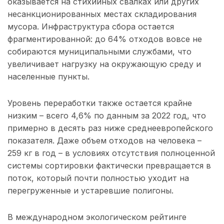
оказывается на стихийных свалках или других
несанкционированных местах складирования
мусора. Инфраструктура сбора остается
фрагментированной: до 64% отходов вовсе не
собираются муниципальными службами, что
увеличивает нагрузку на окружающую среду и
населенные пункты.
Уровень переработки также остается крайне
низким – всего 4,6% по данным за 2022 год, что
примерно в десять раз ниже среднеевропейского
показателя. Даже объем отходов на человека –
259 кг в год – в условиях отсутствия полноценной
системы сортировки фактически превращается в
поток, который почти полностью уходит на
перегруженные и устаревшие полигоны.
В международном экологическом рейтинге