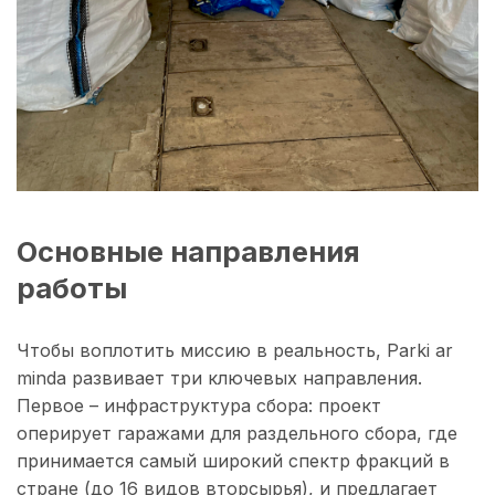
Основные направления
работы
Чтобы воплотить миссию в реальность, Parki ar
minda развивает три ключевых направления.
Первое – инфраструктура сбора: проект
оперирует гаражами для раздельного сбора, где
принимается самый широкий спектр фракций в
стране (до 16 видов вторсырья), и предлагает