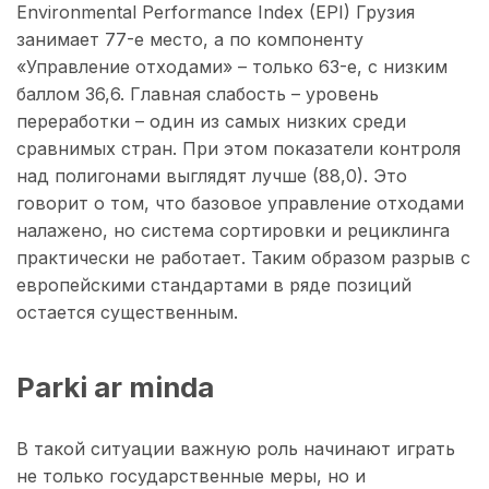
Environmental Performance Index (EPI) Грузия
занимает 77-е место, а по компоненту
«Управление отходами» – только 63-е, с низким
баллом 36,6. Главная слабость – уровень
переработки – один из самых низких среди
сравнимых стран. При этом показатели контроля
над полигонами выглядят лучше (88,0). Это
говорит о том, что базовое управление отходами
налажено, но система сортировки и рециклинга
практически не работает. Таким образом разрыв с
европейскими стандартами в ряде позиций
остается существенным.
Parki ar minda
В такой ситуации важную роль начинают играть
не только государственные меры, но и