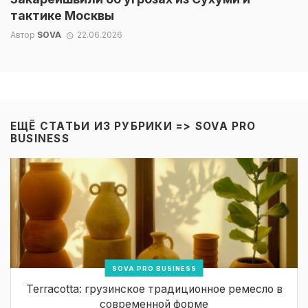
тактике Москвы
Автор
SOVA
22.06.2026
ЕЩЁ СТАТЬИ ИЗ РУБРИКИ =>
SOVA PRO
BUSINESS
SOVA PRO BUSINESS
Terracotta: грузинское традиционное ремесло в
современной форме