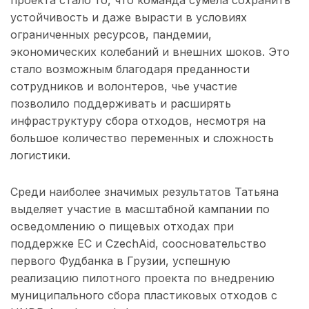
проекта стало то, что команда сумела сохранить
устойчивость и даже вырасти в условиях
ограниченных ресурсов, пандемии,
экономических колебаний и внешних шоков. Это
стало возможным благодаря преданности
сотрудников и волонтеров, чье участие
позволило поддерживать и расширять
инфраструктуру сбора отходов, несмотря на
большое количество переменных и сложность
логистики.
Среди наиболее значимых результатов Татьяна
выделяет участие в масштабной кампании по
осведомлению о пищевых отходах при
поддержке ЕС и CzechAid, соосновательство
первого Фудбанка в Грузии, успешную
реализацию пилотного проекта по внедрению
муниципального сбора пластиковых отходов с