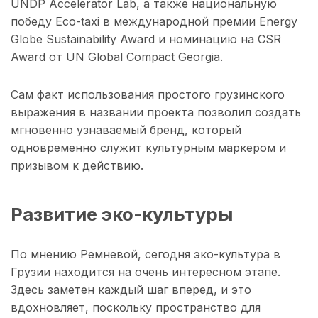
UNDP Accelerator Lab, а также национальную
победу Eco-taxi в международной премии Energy
Globe Sustainability Award и номинацию на CSR
Award от UN Global Compact Georgia.
Сам факт использования простого грузинского
выражения в названии проекта позволил создать
мгновенно узнаваемый бренд, который
одновременно служит культурным маркером и
призывом к действию.
Развитие эко-
культуры
По мнению Ремневой, сегодня эко-культура в
Грузии находится на очень интересном этапе.
Здесь заметен каждый шаг вперед, и это
вдохновляет, поскольку пространство для