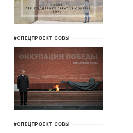
#CПЕЦПРОЕКТ СОВЫ
#CПЕЦПРОЕКТ СОВЫ