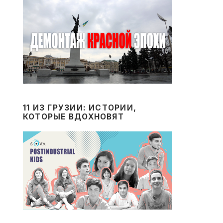
11 ИЗ ГРУЗИИ: ИСТОРИИ,
КОТОРЫЕ ВДОХНОВЯТ