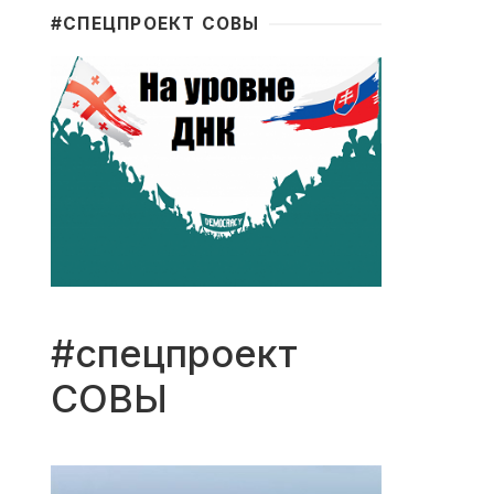
#CПЕЦПРОЕКТ СОВЫ
#спецпроект
СОВЫ