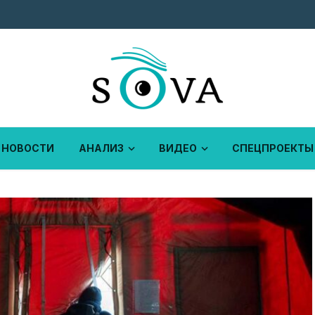
НОВОСТИ
АНАЛИЗ
ВИДЕО
СПЕЦПРОЕКТЫ