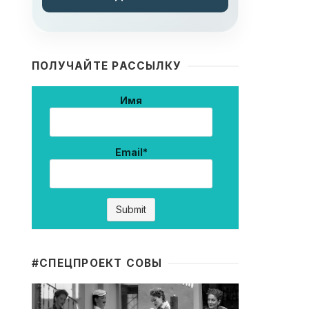
ПОЛУЧАЙТЕ РАССЫЛКУ
Имя
Email*
#CПЕЦПРОЕКТ СОВЫ