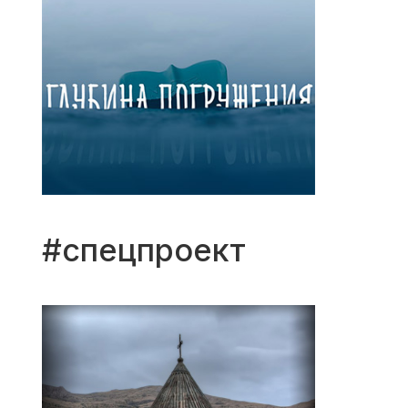
#спецпроект