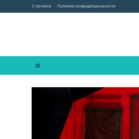
О проекте
Политика конфиденциальности