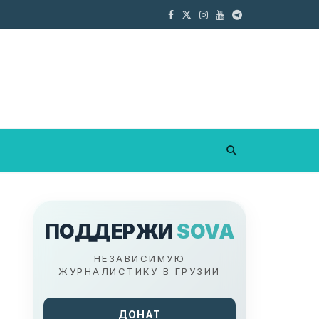
ПОДДЕРЖИ
SOVA
НЕЗАВИСИМУЮ
ЖУРНАЛИСТИКУ В ГРУЗИИ
ДОНАТ