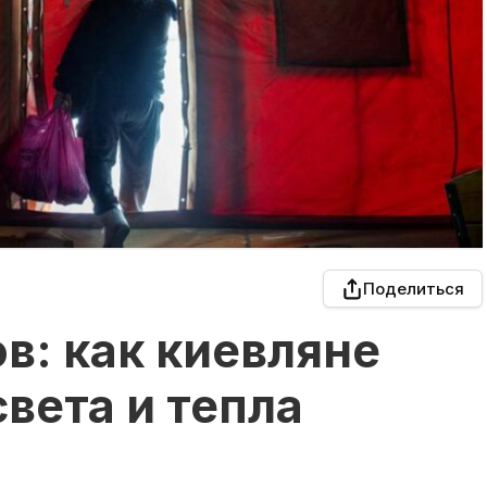
Поделиться
в: как киевляне
вета и тепла