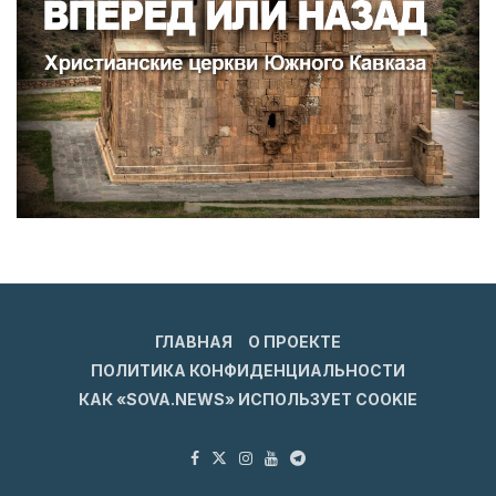
ГЛАВНАЯ
О ПРОЕКТЕ
ПОЛИТИКА КОНФИДЕНЦИАЛЬНОСТИ
КАК «SOVA.NEWS» ИСПОЛЬЗУЕТ COOKIE