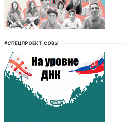
#CПЕЦПРОЕКТ СОВЫ