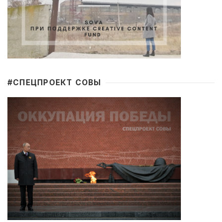
#CПЕЦПРОЕКТ СОВЫ