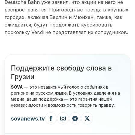
Deutsche Bahn уже заявил, что акции на него не
распространятся. Пригородные поезда в крупных
городах, включая Берлин и Мюнхен, также, как
ожидается, будут продолжать курсировать,
поскольку Ver.di не представляет их сотрудников.
Поддержите свободу слова в
Грузии
SOVA
— это независимый голос о событиях в
регионе на русском языке. В условиях давления на
медиа, ваша поддержка — это гарантия нашей
независимости и возможности говорить правду.
sovanews.tv