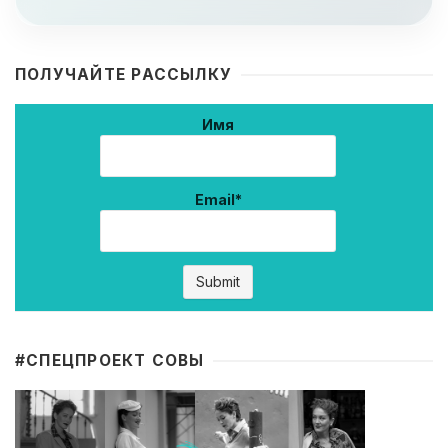
ПОЛУЧАЙТЕ РАССЫЛКУ
Имя
Email*
#CПЕЦПРОЕКТ СОВЫ