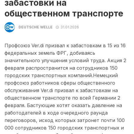
забастовки на
общественном транспорте
DEUTSCHE WELLE
31.01.2026
Профсоюз Ver.di призвал к забастовкам в 15 из 16
федеральных земель ФРГ, добиваясь
значительного улучшения условий труда. Акция 2
февраля распространится на сотрудников 150
городских транспортных компаний.Немецкий
профсоюз работников сферы общественного
обслуживания Ver.di призвал к забастовкам на
общественном транспорте по всей Германии 2
февраля. Бастующие хотят оказать давление на
работодателей в ходе очередного раунда
переговоров, исход которых затронет почти 100
000 сотрудников 150 городских транспортных и