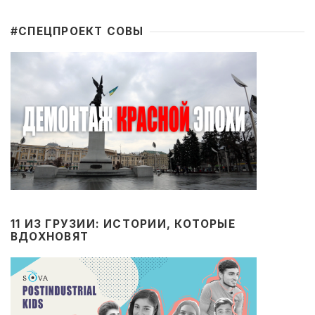
#CПЕЦПРОЕКТ СОВЫ
11 ИЗ ГРУЗИИ: ИСТОРИИ, КОТОРЫЕ
ВДОХНОВЯТ