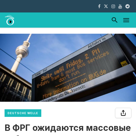
DEUTSCHE WELLE
В ФРГ ожидаются массовые