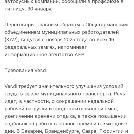
автобусных компаний, сообщили в профсоюзе в
пятницу, 30 января.
Переговоры, главным образом с Общегерманским
объединением муниципальных работодателей
(KAV), ведутся с ноября 2025 года во всех 16
федеральных землях, напоминает
информационное агентство AFP.
Требования Ver.di
Ver.di требует значительного улучшения условий
труда в сфере муниципального транспорта. Речь
идет, в частности, о сокращении недельной
рабочей нагрузки и продолжительности смен,
увеличении времени отдыха, а также повышении
надбавок за работу в ночное время и в выходные
дни. В Баварии, Бранденбурге, Сааре, Тюрингии и