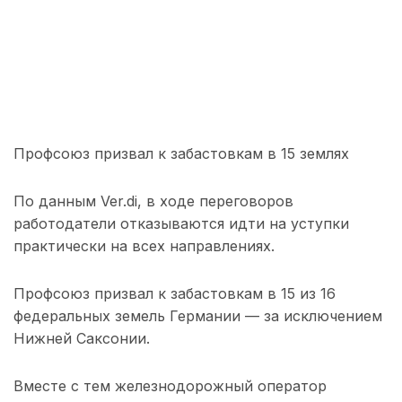
Профсоюз призвал к забастовкам в 15 землях
По данным Ver.di, в ходе переговоров
работодатели отказываются идти на уступки
практически на всех направлениях.
Профсоюз призвал к забастовкам в 15 из 16
федеральных земель Германии — за исключением
Нижней Саксонии.
Вместе с тем железнодорожный оператор