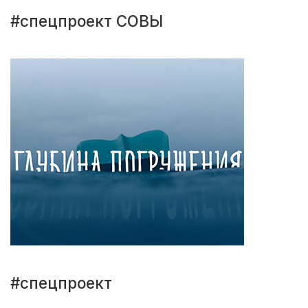
#спецпроект СОВЫ
#спецпроект