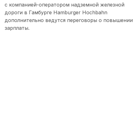
с компанией-оператором надземной железной
дороги в Гамбурге Hamburger Hochbahn
дополнительно ведутся переговоры о повышении
зарплаты.