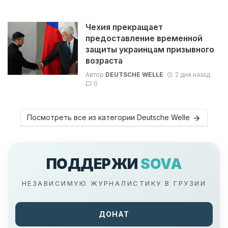
Чехия прекращает
предоставление временной
защиты украинцам призывного
возраста
Автор
DEUTSCHE WELLE
2 дня назад
0
Посмотреть все из категории Deutsche Welle
ПОДДЕРЖИ
SOVA
НЕЗАВИСИМУЮ ЖУРНАЛИСТИКУ В ГРУЗИИ
ДОНАТ