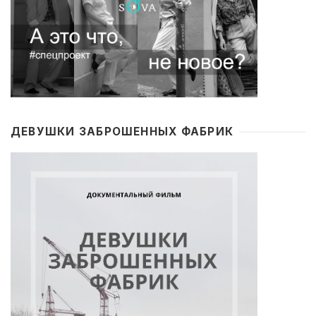
ДЕВУШКИ ЗАБРОШЕННЫХ ФАБРИК