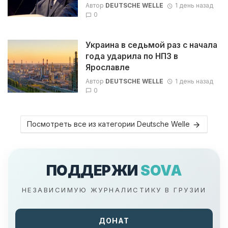
Автор
DEUTSCHE WELLE
1 день назад
0
Украина в седьмой раз с начала
года ударила по НПЗ в
Ярославле
Автор
DEUTSCHE WELLE
1 день назад
0
Посмотреть все из категории Deutsche Welle
ПОДДЕРЖИ
SOVA
НЕЗАВИСИМУЮ ЖУРНАЛИСТИКУ В ГРУЗИИ
ДОНАТ