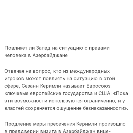
Повлияет ли Запад на ситуацию с правами
человека в Азербайджане
Отвечая на вопрос, кто из международных
игроков может повлиять на ситуацию в этой
сфере, Сезанн Керимли называет Евросоюз,
ключевые европейские государства и США: «Пока
эти возможности используются ограниченно, и у
властей сохраняется ощущение безнаказанности».
Продление меры пресечения Керимли произошло
в преддверии визита в Азербайджан вице-