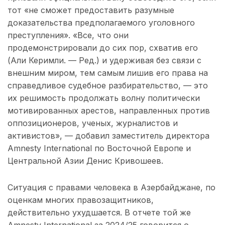
тот «не сможет предоставить разумные
доказательства предполагаемого уголовного
преступления». «Все, что они
продемонстрировали до сих пор, схватив его
(Али Керимли. — Ред.) и удерживая без связи с
внешним миром, тем самым лишив его права на
справедливое судебное разбирательство, — это
их решимость продолжать волну политически
мотивированных арестов, направленных против
оппозиционеров, ученых, журналистов и
активистов», — добавил заместитель директора
Amnesty International по Восточной Европе и
Центральной Азии Денис Кривошеев.
Ситуация с правами человека в Азербайджане, по
оценкам многих правозащитников,
действительно ухудшается. В отчете той же