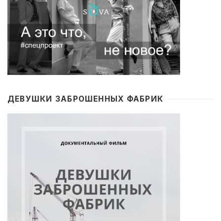
ДЕВУШКИ ЗАБРОШЕННЫХ ФАБРИК