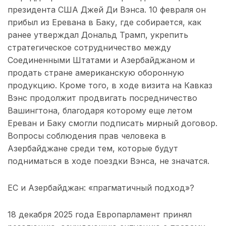
президента США Джей Ди Вэнса. 10 февраля он
прибыл из Еревана в Баку, где собирается, как
ранее утверждал Дональд Трамп, укрепить
стратегическое сотрудничество между
Соединенными Штатами и Азербайджаном и
продать стране американскую оборонную
продукцию. Кроме того, в ходе визита на Кавказ
Вэнс продолжит продвигать посредничество
Вашингтона, благодаря которому еще летом
Ереван и Баку смогли подписать мирный договор.
Вопросы соблюдения прав человека в
Азербайджане среди тем, которые будут
подниматься в ходе поездки Вэнса, не значатся.
ЕС и Азербайджан: «прагматичный подход»?
18 декабря 2025 года Европарламент принял