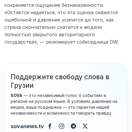
сохраняется ощущение безнаказанности.
«Остается надеяться, что эта оценка окажется
ошибочной и давление усилится до того, как
страна окончательно скатится к модели
полностью закрытого авторитарного
государства», — резюмирует собеседница DW.
Поддержите свободу слова в
Грузии
SOVA
— это независимый голос о событиях в
регионе на русском языке. В условиях давления на
медиа, ваша поддержка — это гарантия нашей
независимости и возможности говорить правду.
sovanews.tv