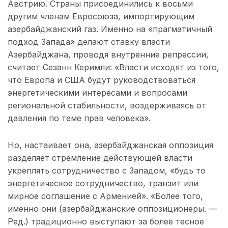
Австрию. Страны присоединились к восьми
другим членам Евросоюза, импортирующим
азербайджанский газ. Именно на «прагматичный
подход Запада» делают ставку власти
Азербайджана, проводя внутренние репрессии,
считает Сезанн Керимли: «Власти исходят из того,
что Европа и США будут руководствоваться
энергетическими интересами и вопросами
региональной стабильности, воздерживаясь от
давления по теме прав человека».
Но, настаивает она, азербайджанская оппозиция
разделяет стремление действующей власти
укреплять сотрудничество с Западом, «будь то
энергетическое сотрудничество, транзит или
мирное соглашение с Арменией». «Более того,
именно они (азербайджанские оппозиционеры. —
Ред.) традиционно выступают за более тесное