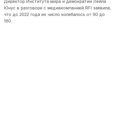
Директор Института мира и демократии Лейла
Юнус в разговоре с медиакомпанией RFI заявила,
что до 2022 года их число колебалось от 90 до
160.