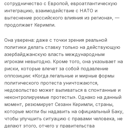
сотрудничество с Европой, евроатлантическую
интеграцию, взаимодействие с НАТО и
вытеснение российского влияния из региона», —
продолжает Керимли.
Она уверена: даже с точки зрения реальной
политики делать ставку только на действующую
азербайджанскую власть международным
игрокам невыгодно. Кроме того, она указывает на
риски, которые влечет за собой подавление
оппозиции: «Когда легальные и мирные формы
политического протеста уничтожаются,
недовольство может выливаться в спонтанные и
неконтролируемые протесты». Однако на данный
момент, резюмирует Сезанн Керимли, страны,
которые могли бы надавить на официальный Баку,
чтобы улучшить ситуацию с правами человека, не
делают этого, отчего у правительства