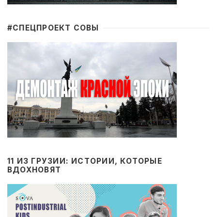
#CПЕЦПРОЕКТ СОВЫ
11 ИЗ ГРУЗИИ: ИСТОРИИ, КОТОРЫЕ
ВДОХНОВЯТ