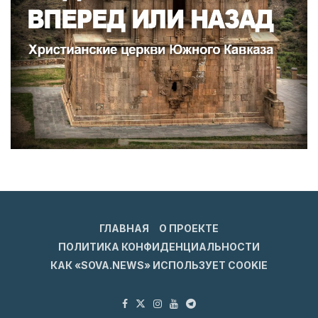
ГЛАВНАЯ
О ПРОЕКТЕ
ПОЛИТИКА КОНФИДЕНЦИАЛЬНОСТИ
КАК «SOVA.NEWS» ИСПОЛЬЗУЕТ COOKIE