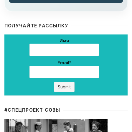
ПОЛУЧАЙТЕ РАССЫЛКУ
Имя
Email*
#CПЕЦПРОЕКТ СОВЫ