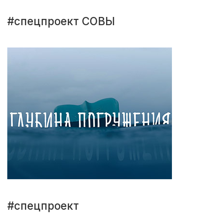
#спецпроект СОВЫ
#спецпроект