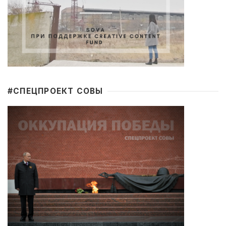
#CПЕЦПРОЕКТ СОВЫ