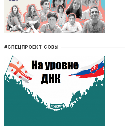
#CПЕЦПРОЕКТ СОВЫ