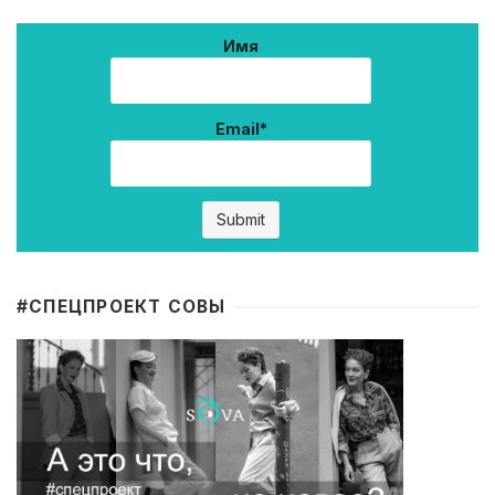
Имя
Email*
#CПЕЦПРОЕКТ СОВЫ