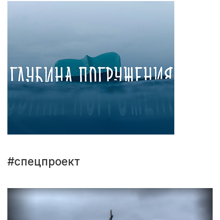
#спецпроект