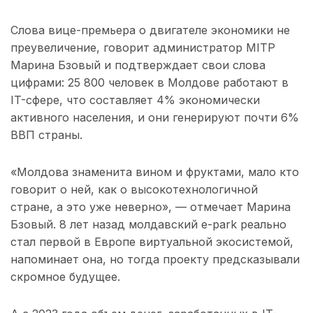
Слова вице-премьера о двигателе экономики не
преувеличение, говорит администратор MITP
Марина Бзовый и подтверждает свои слова
цифрами: 25 800 человек в Молдове работают в
IT-сфере, что составляет 4% экономически
активного населения, и они генерируют почти 6%
ВВП страны.
«Молдова знаменита вином и фруктами, мало кто
говорит о ней, как о высокотехнологичной
стране, а это уже неверно», — отмечает Марина
Бзовый. 8 лет назад молдавский e-park реально
стал первой в Европе виртуальной экосистемой,
напоминает она, но тогда проекту предсказывали
скромное будущее.