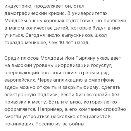
индустрию, продолжает он, стал
демографический кризис. В университетах
Молдовы очень хорошая подготовка, но проблема
в малом количестве детей, которые будут в них
учиться. Сегодня число выпускников школ
гораздо меньшее, чем 10 лет назад.
Среди плюсов Молдовы Ион Гырляну указывает
на высокий уровень цифровизации госуслуг,
опережающий постсоветские страны и ряд
европейских. Через аппликацию в смартфоне
здесь можно открыть и закрыть фирму, сделать
электронную подпись, вести бизнес онлайн без
привязки к месту. Есть и е-виза, которая легко
оформляется. Например, в его компании спокойно
смогли устроиться несколько специалистов,
покинувших Россию из-за войны.