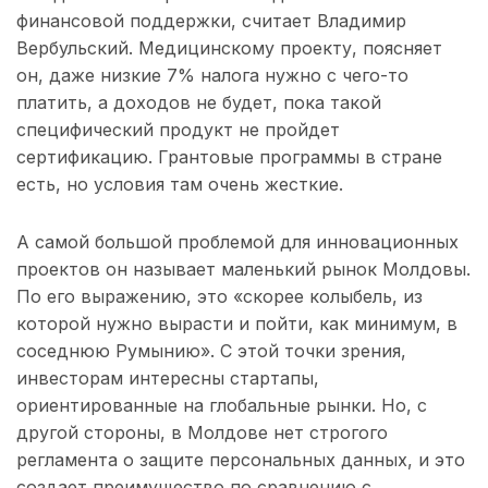
финансовой поддержки, считает Владимир
Вербульский. Медицинскому проекту, поясняет
он, даже низкие 7% налога нужно с чего-то
платить, а доходов не будет, пока такой
специфический продукт не пройдет
сертификацию. Грантовые программы в стране
есть, но условия там очень жесткие.
А самой большой проблемой для инновационных
проектов он называет маленький рынок Молдовы.
По его выражению, это «скорее колыбель, из
которой нужно вырасти и пойти, как минимум, в
соседнюю Румынию». С этой точки зрения,
инвесторам интересны стартапы,
ориентированные на глобальные рынки. Но, с
другой стороны, в Молдове нет строгого
регламента о защите персональных данных, и это
создает преимущество по сравнению с