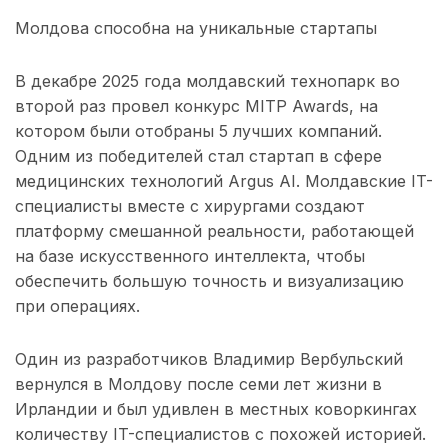
Молдова способна на уникальные стартапы
В декабре 2025 года молдавский технопарк во
второй раз провел конкурс MITP Awards, на
котором были отобраны 5 лучших компаний.
Одним из победителей стал стартап в сфере
медицинских технологий Argus AI. Молдавские IT-
специалисты вместе с хирургами создают
платформу смешанной реальности, работающей
на базе искусственного интеллекта, чтобы
обеспечить большую точность и визуализацию
при операциях.
Один из разработчиков Владимир Вербульский
вернулся в Молдову после семи лет жизни в
Ирландии и был удивлен в местных коворкингах
количеству IT-специалистов с похожей историей.