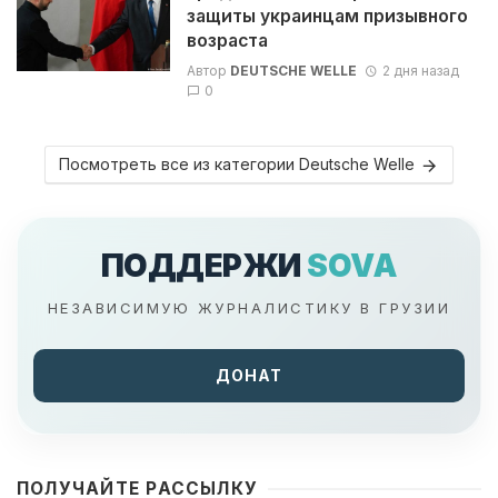
защиты украинцам призывного
возраста
Автор
DEUTSCHE WELLE
2 дня назад
0
Посмотреть все из категории Deutsche Welle
ПОДДЕРЖИ
SOVA
НЕЗАВИСИМУЮ ЖУРНАЛИСТИКУ В ГРУЗИИ
ДОНАТ
ПОЛУЧАЙТЕ РАССЫЛКУ