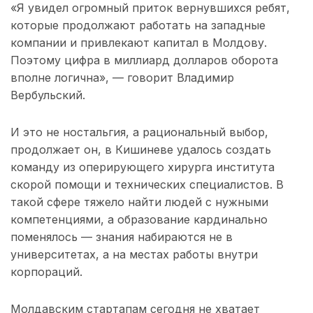
«Я увидел огромный приток вернувшихся ребят,
которые продолжают работать на западные
компании и привлекают капитал в Молдову.
Поэтому цифра в миллиард долларов оборота
вполне логична», — говорит Владимир
Вербульский.
И это не ностальгия, а рациональный выбор,
продолжает он, в Кишиневе удалось создать
команду из оперирующего хирурга института
скорой помощи и технических специалистов. В
такой сфере тяжело найти людей с нужными
компетенциями, а образование кардинально
поменялось — знания набираются не в
университетах, а на местах работы внутри
корпораций.
Молдавским стартапам сегодня не хватает