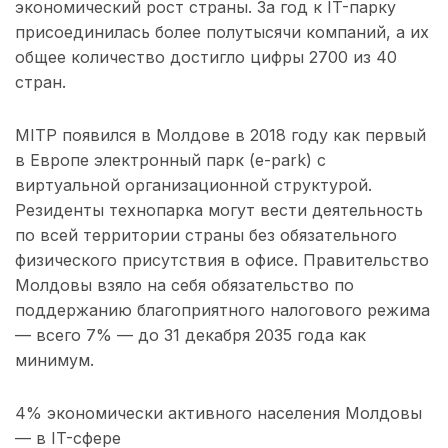
экономический рост страны. За год к IT-парку
присоединилась более полутысячи компаний, а их
общее количество достигло цифры 2700 из 40
стран.
MITP появился в Молдове в 2018 году как первый
в Европе электронный парк (e-park) с
виртуальной организационной структурой.
Резиденты технопарка могут вести деятельность
по всей территории страны без обязательного
физического присутствия в офисе. Правительство
Молдовы взяло на себя обязательство по
поддержанию благоприятного налогового режима
— всего 7% — до 31 декабря 2035 года как
минимум.
4% экономически активного населения Молдовы
— в IT-сфере