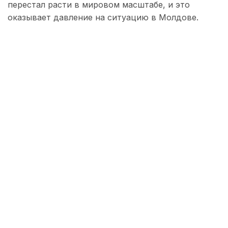
перестал расти в мировом масштабе, и это
оказывает давление на ситуацию в Молдове.