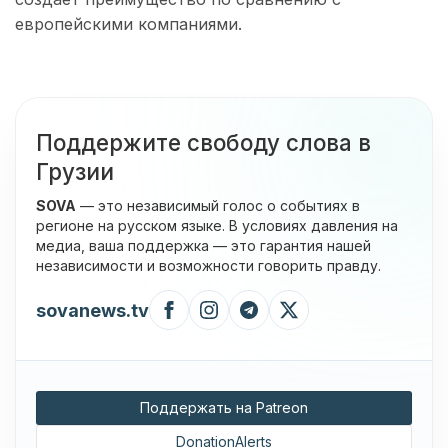
европейскими компаниями.
Поддержите свободу слова в
Грузии
SOVA
— это независимый голос о событиях в
регионе на русском языке. В условиях давления на
медиа, ваша поддержка — это гарантия нашей
независимости и возможности говорить правду.
sovanews.tv
Поддержать на Patreon
DonationAlerts