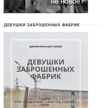
ДЕВУШКИ ЗАБРОШЕННЫХ ФАБРИК