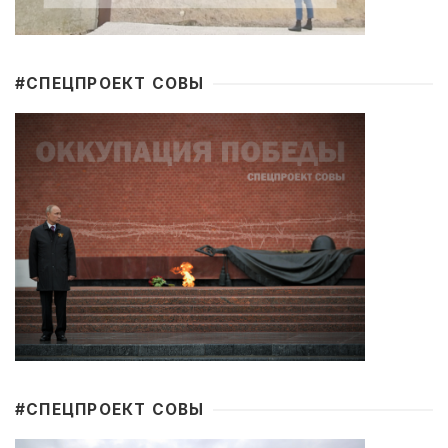
#CПЕЦПРОЕКТ СОВЫ
#CПЕЦПРОЕКТ СОВЫ