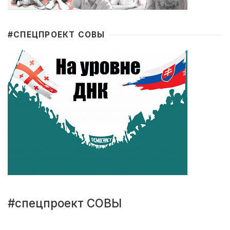
#CПЕЦПРОЕКТ СОВЫ
#спецпроект СОВЫ