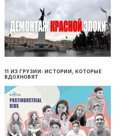
11 ИЗ ГРУЗИИ: ИСТОРИИ, КОТОРЫЕ
ВДОХНОВЯТ