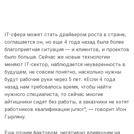
IT-сфера может стать драйвером роста в стране,
соглашается он, но еще 4 года назад была более
благоприятная ситуация — и клиентов, и проектов
было больше. Сейчас же новые технологии
меняют IT-сектор, наблюдается неуверенность в
будущем, не совсем понятно, насколько нужны
будут рабочие руки через 5 лет. «Если 4 года
назад нам требовалось время, чтобы найти
нужного специалиста, то сейчас многие
айтишники сидят без работы, а заказчики не хотят
работников квалификации junior”, — говорит Ион
Гырляну.
Еще одним фактором, негативно влияющим на