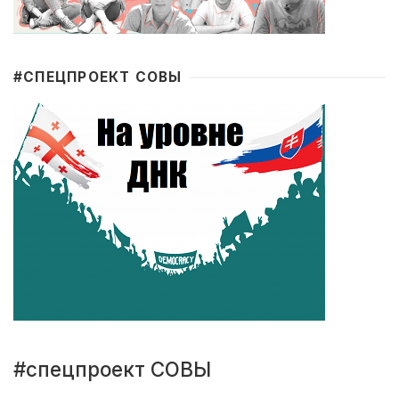
#CПЕЦПРОЕКТ СОВЫ
#спецпроект СОВЫ