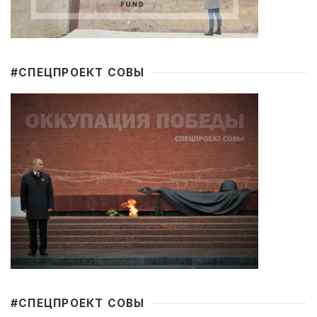
#CПЕЦПРОЕКТ СОВЫ
#CПЕЦПРОЕКТ СОВЫ