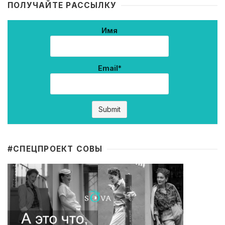
ПОЛУЧАЙТЕ РАССЫЛКУ
Имя
Email*
#CПЕЦПРОЕКТ СОВЫ