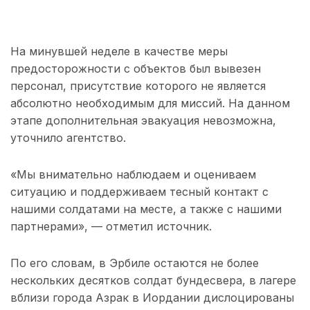
На минувшей неделе в качестве меры
предосторожности с объектов был вывезен
персонал, присутствие которого не является
абсолютно необходимым для миссий. На данном
этапе дополнительная эвакуация невозможна,
уточнило агентство.
«Мы внимательно наблюдаем и оцениваем
ситуацию и поддерживаем тесный контакт с
нашими солдатами на месте, а также с нашими
партнерами», — отметил источник.
По его словам, в Эрбиле остаются не более
нескольких десятков солдат бундесвера, в лагере
вблизи города Азрак в Иордании дислоцированы