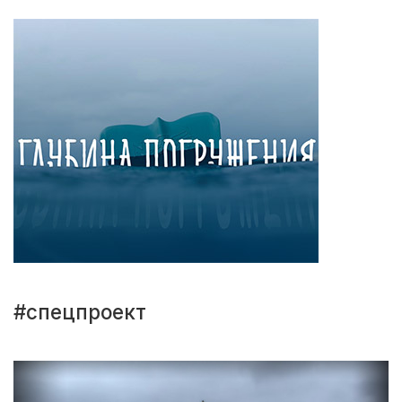
#спецпроект