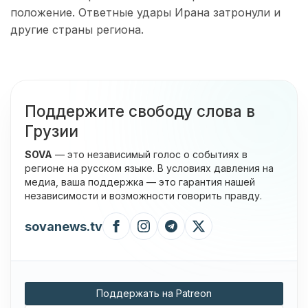
положение. Ответные удары Ирана затронули и
другие страны региона.
Поддержите свободу слова в
Грузии
SOVA
— это независимый голос о событиях в
регионе на русском языке. В условиях давления на
медиа, ваша поддержка — это гарантия нашей
независимости и возможности говорить правду.
sovanews.tv
Поддержать на Patreon