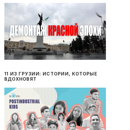
11 ИЗ ГРУЗИИ: ИСТОРИИ, КОТОРЫЕ
ВДОХНОВЯТ