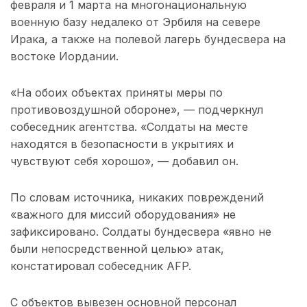
февраля и 1 марта на многонациональную
военную базу недалеко от Эрбиля на севере
Ирака, а также на полевой лагерь бундесвера на
востоке Иордании.
«На обоих объектах приняты меры по
противовоздушной обороне», — подчеркнул
собеседник агентства. «Солдаты на месте
находятся в безопасности в укрытиях и
чувствуют себя хорошо», — добавил он.
По словам источника, никаких повреждений
«важного для миссий оборудования» не
зафиксировано. Солдаты бундесвера «явно не
были непосредственной целью» атак,
констатировал собеседник AFP.
С объектов вывезен основной персонал