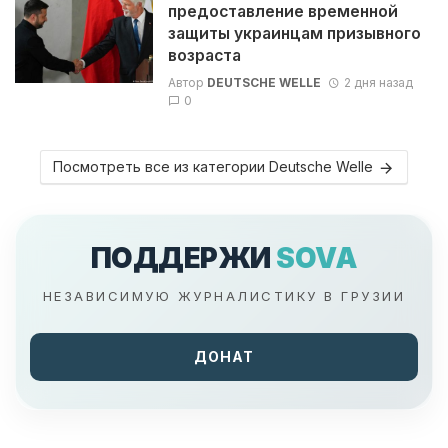
предоставление временной
защиты украинцам призывного
возраста
Автор
DEUTSCHE WELLE
2 дня назад
0
Посмотреть все из категории Deutsche Welle
ПОДДЕРЖИ
SOVA
НЕЗАВИСИМУЮ ЖУРНАЛИСТИКУ В ГРУЗИИ
ДОНАТ