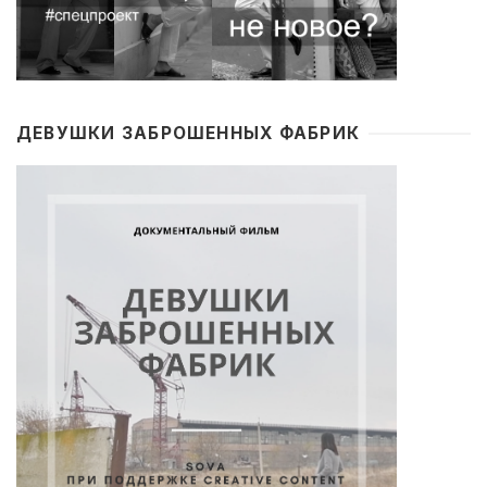
ДЕВУШКИ ЗАБРОШЕННЫХ ФАБРИК