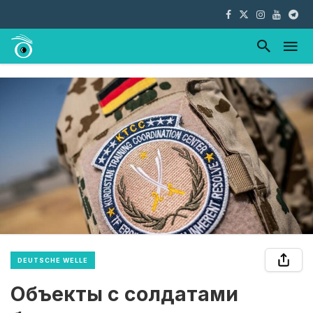
DEUTSCHE WELLE
Объекты с солдатами