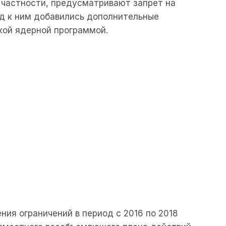
 частности, предусматривают запрет на
год к ним добавились дополнительные
кой ядерной программой.
ния ограничений в период с 2016 по 2018