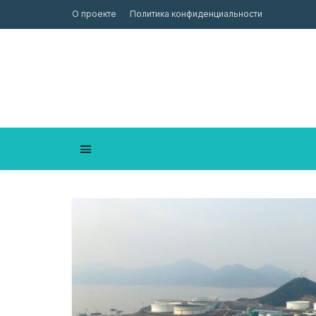
О проекте
Политика конфиденциальности