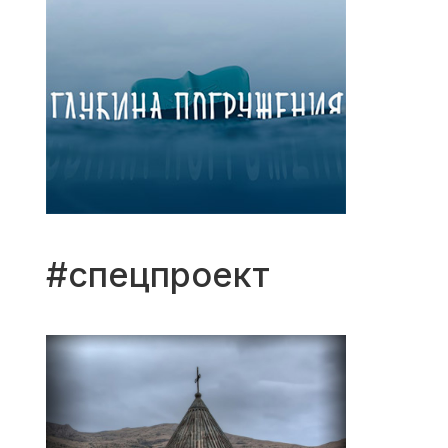
#спецпроект