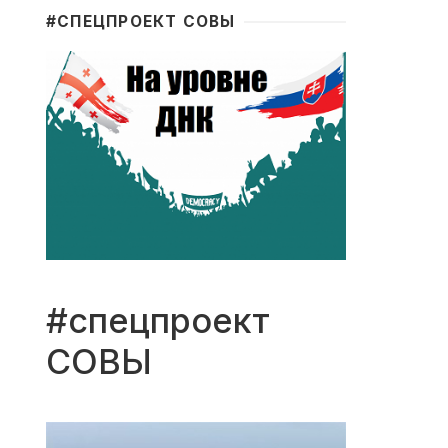
#CПЕЦПРОЕКТ СОВЫ
#спецпроект
СОВЫ