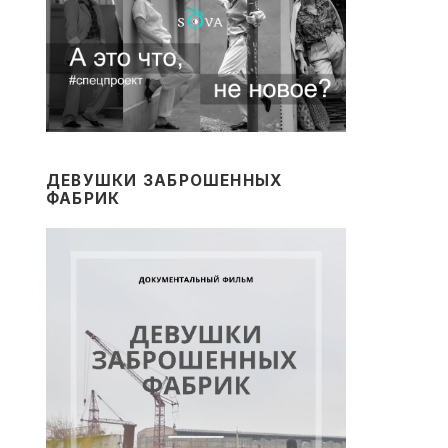
ДЕВУШКИ ЗАБРОШЕННЫХ
ФАБРИК