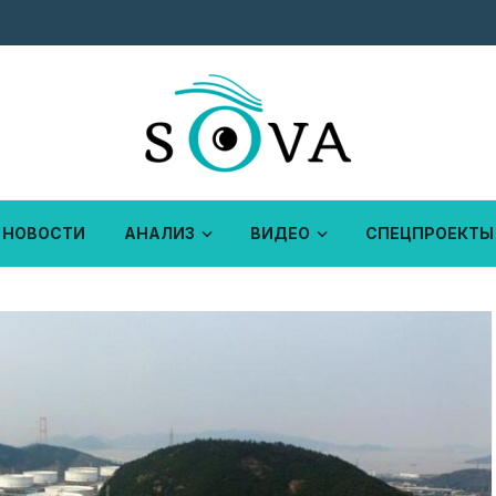
НОВОСТИ
АНАЛИЗ
ВИДЕО
СПЕЦПРОЕКТЫ