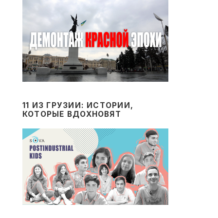
11 ИЗ ГРУЗИИ: ИСТОРИИ,
КОТОРЫЕ ВДОХНОВЯТ