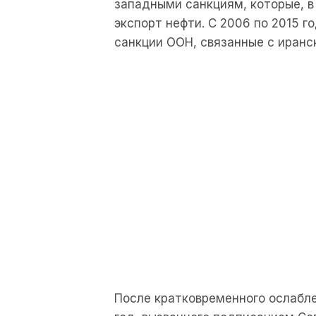
западными санкциям, которые, в
экспорт нефти. С 2006 по 2015 
санкции ООН, связанные с иранс
После кратковременного ослабле