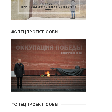
#CПЕЦПРОЕКТ СОВЫ
#CПЕЦПРОЕКТ СОВЫ