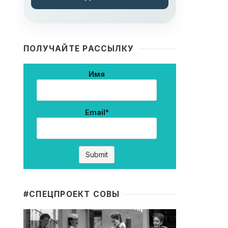
ПОЛУЧАЙТЕ РАССЫЛКУ
Имя
Email*
#CПЕЦПРОЕКТ СОВЫ