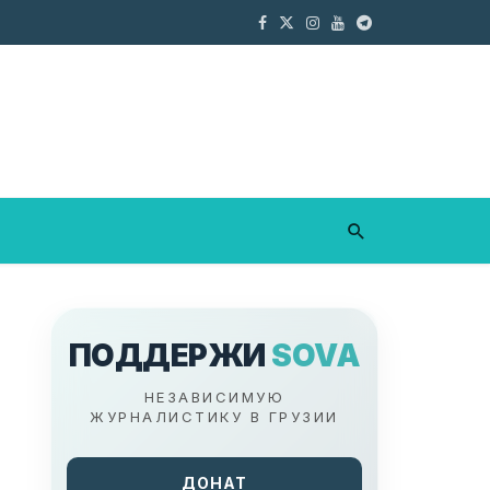
ПОДДЕРЖИ
SOVA
НЕЗАВИСИМУЮ
ЖУРНАЛИСТИКУ В ГРУЗИИ
ДОНАТ